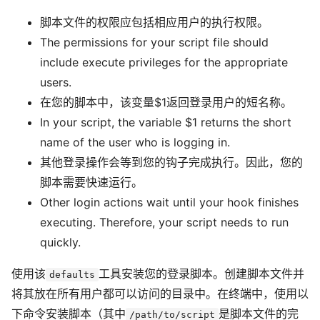
脚本文件的权限应包括相应用户的执行权限。
The permissions for your script file should
include execute privileges for the appropriate
users.
在您的脚本中，该变量$1返回登录用户的短名称。
In your script, the variable $1 returns the short
name of the user who is logging in.
其他登录操作会等到您的钩子完成执行。因此，您的
脚本需要快速运行。
Other login actions wait until your hook finishes
executing. Therefore, your script needs to run
quickly.
使用该
工具安装您的登录脚本。创建脚本文件并
defaults
将其放在所有用户都可以访问的目录中。在终端中，使用以
下命令安装脚本（其中
是脚本文件的完
/path/to/script