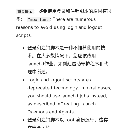
：避免使用登录和注销脚本的原因有很
重要提示
多：
: There are numerous
Important
reasons to avoid using login and logout
scripts:
登录和注销脚本是一种不推荐使用的技
术。在大多数情况下，您应该改用
launchd作业，如创建启动守护程序和代
理中所述。
Login and logout scripts are a
deprecated technology. In most cases,
you should use launchd jobs instead,
as described inCreating Launch
Daemons and Agents.
登录和注销脚本以 root 身份运行，这存
在安全风险。