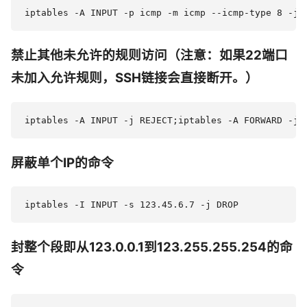
禁止其他未允许的规则访问（注意：如果22端口
未加入允许规则，SSH链接会直接断开。）
屏蔽单个IP的命令
封整个段即从123.0.0.1到123.255.255.254的命
令