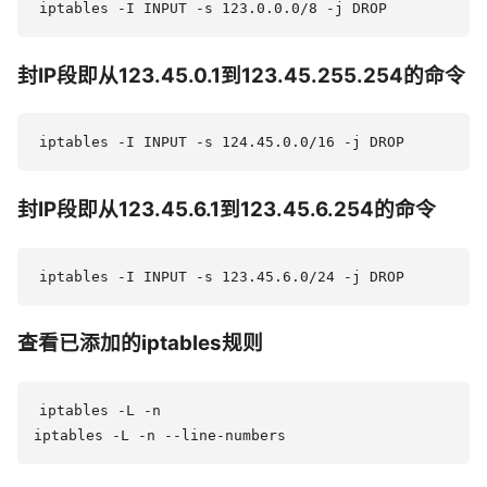
封IP段即从123.45.0.1到123.45.255.254的命令
封IP段即从123.45.6.1到123.45.6.254的命令
查看已添加的iptables规则
iptables -L -n
