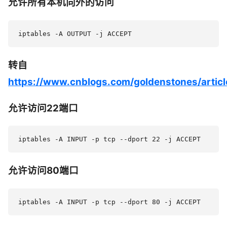
允许所有本机向外的访问
转自
https://www.cnblogs.com/goldenstones/artic
允许访问22端口
允许访问80端口