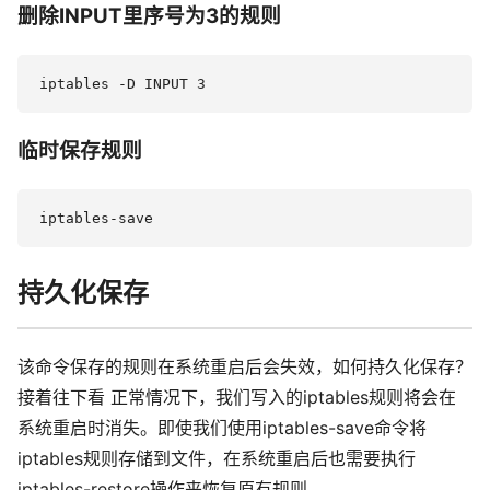
删除INPUT里序号为3的规则
临时保存规则
持久化保存
该命令保存的规则在系统重启后会失效，如何持久化保存？
接着往下看 正常情况下，我们写入的iptables规则将会在
系统重启时消失。即使我们使用iptables-save命令将
iptables规则存储到文件，在系统重启后也需要执行
iptables-restore操作来恢复原有规则。