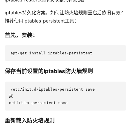
iptables持久化方案，如何让防火墙规则重启后依旧有效？
推荐使用iptables-persistent工具：
首先，安装：
保存当前设置的iptables防火墙规则
/etc/init.d/iptables-persistent save

或

重新载入防火墙规则