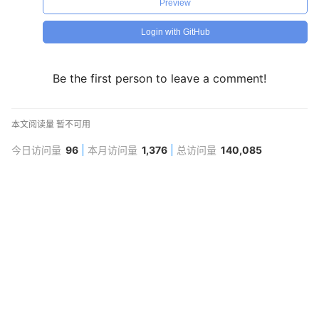
Preview
Login with GitHub
Be the first person to leave a comment!
本文阅读量
暂不可用
今日访问量
96
本月访问量
1,376
总访问量
140,085