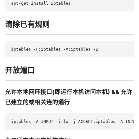
清除已有规则
开放端口
允许本地回环接口(即运行本机访问本机) && 允许
已建立的或相关连的通行