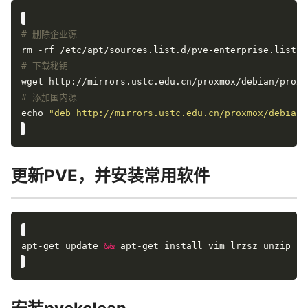
# 删除企业源
# 下载秘钥
# 添加国内源
echo 
"deb http://mirrors.ustc.edu.cn/proxmox/debian/
更新PVE，并安装常用软件
apt-get update 
&&
 apt-get install vim lrzsz unzip ne