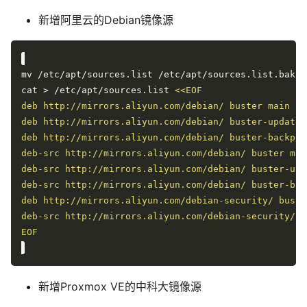
新增阿里云的Debian镜像源
cat > /etc/apt/sources.list 
EOF
新增Proxmox VE的中科大镜像源