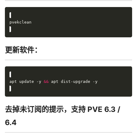
更新软件：
apt update -y 
&&
去掉未订阅的提示，支持 PVE 6.3 /
6.4