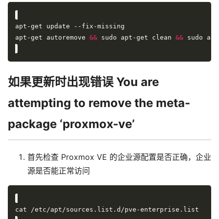
apt-get autoremove 
&&
 sudo apt-get clean 
&&
如果更新时出现错误 You are
attempting to remove the meta-
package ‘proxmox-ve’
首先检查 Proxmox VE 的企业源配置是否正确，企业
源是否能正常访问