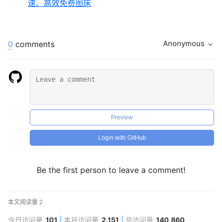
速、高效免费图床
0
comments
Anonymous
Preview
Login with GitHub
Be the first person to leave a comment!
本文阅读量
2
今日访问量
101
本月访问量
2,151
总访问量
140,860