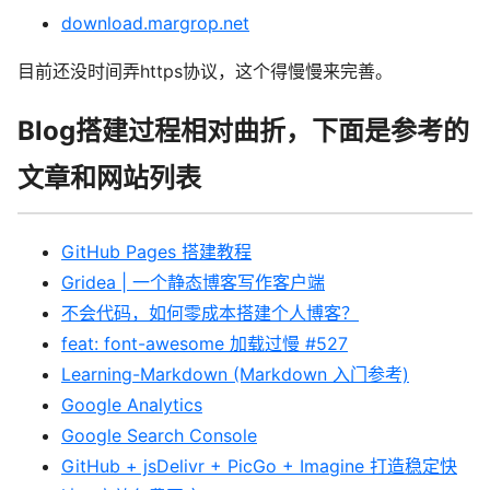
download.margrop.net
目前还没时间弄https协议，这个得慢慢来完善。
Blog搭建过程相对曲折，下面是参考的
文章和网站列表
GitHub Pages 搭建教程
Gridea | 一个静态博客写作客户端
不会代码，如何零成本搭建个人博客？
feat: font-awesome 加载过慢 #527
Learning-Markdown (Markdown 入门参考)
Google Analytics
Google Search Console
GitHub + jsDelivr + PicGo + Imagine 打造稳定快