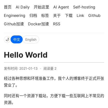
首页
AI Daily
开始这里
AI Agent
Self-hosting
Engineering
归档
标签
关于
下载
Link
Github
Github加速
Docker加速
RSS
🌙
中文
English
Hello World
发布时间: 2021-01-13
·
阅读量
2
经过各种思想和环境准备工作，我个人的博客终于正式开张
营业了。
同时还有一个资源下载站，方便下载一些互联网上不常见的
资源。