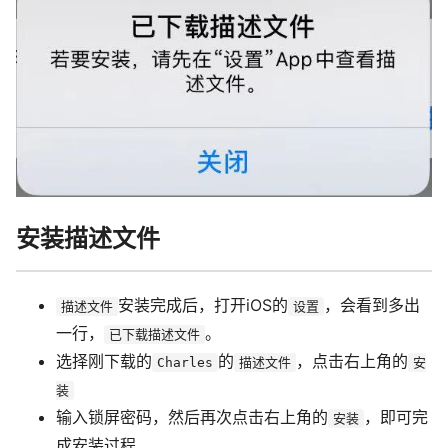
安装描述文件
安装完成后，打开iOS的
，会看到多出
描述文件
设置
一行，
。
已下载描述文件
选择刚下载的
的
，点击右上角的
Charles
描述文件
安
装
输入锁屏密码，然后再次点击右上角的
，即可完
安装
成安装过程