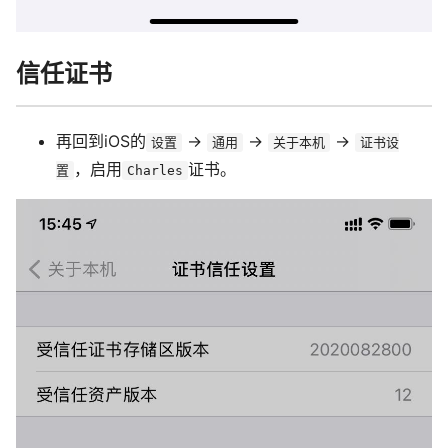
信任证书
再回到iOS的
->
->
->
设置
通用
关于本机
证书设
，启用
证书。
置
Charles