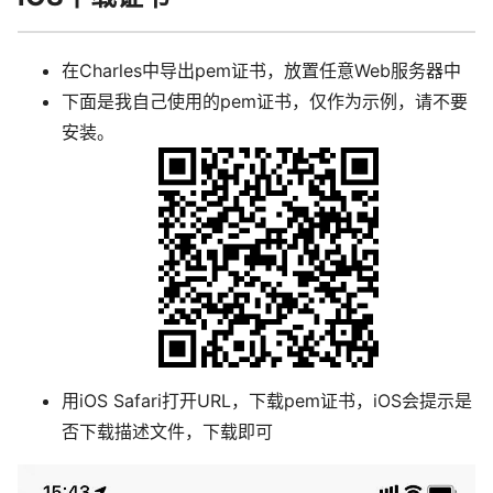
在Charles中导出pem证书，放置任意Web服务器中
下面是我自己使用的pem证书，仅作为示例，请不要
安装。
用iOS Safari打开URL，下载pem证书，iOS会提示是
否下载描述文件，下载即可