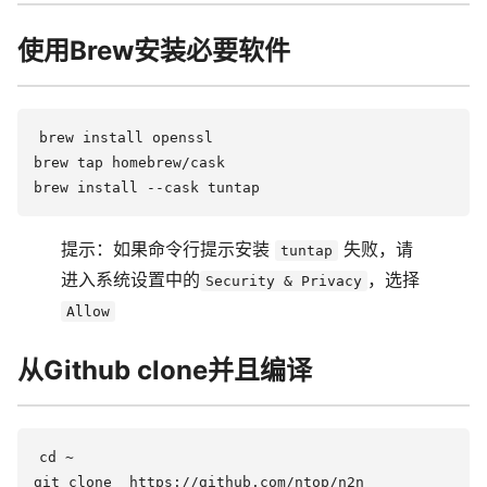
使用Brew安装必要软件
brew install openssl

brew tap homebrew/cask

提示：如果命令行提示安装
失败，请
tuntap
进入系统设置中的
，选择
Security & Privacy
Allow
从Github clone并且编译
cd ~

git clone  https://github.com/ntop/n2n 
