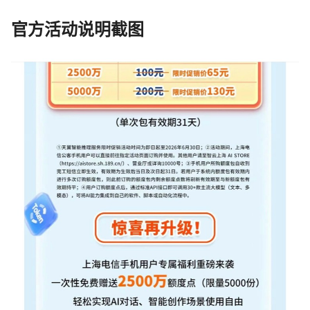
官方活动说明截图