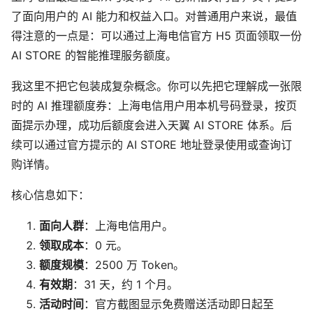
了面向用户的 AI 能力和权益入口。对普通用户来说，最值
得注意的一点是：可以通过上海电信官方 H5 页面领取一份
AI STORE 的智能推理服务额度。
我这里不把它包装成复杂概念。你可以先把它理解成一张限
时的 AI 推理额度券：上海电信用户用本机号码登录，按页
面提示办理，成功后额度会进入天翼 AI STORE 体系。后
续可以通过官方提示的 AI STORE 地址登录使用或查询订
购详情。
核心信息如下：
面向人群
：上海电信用户。
领取成本
：0 元。
额度规模
：2500 万 Token。
有效期
：31 天，约 1 个月。
活动时间
：官方截图显示免费赠送活动即日起至