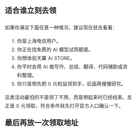
适合谁立刻去领
如果你满足下面任意一种情况，建议现在就去看看：
你是上海电信用户。
你正在找免费的 AI 模型试用额度。
你想体验天翼 AI STORE。
你平时会用 AI 做写作、总结、翻译、代码辅助或资
料整理。
你只是想先把 0 元权益领到手，后面再慢慢研究。
这类活动最怕的不是领了不用，而是想起来时已经结束。反
正是 0 元领取，符合条件就先打开官方入口确认一下。
最后再放一次领取地址