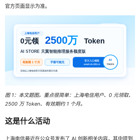
官方页面显示为准。
图 1：本文题图。重点很简单：上海电信用户、0 元领取、
2500 万 Token、有效期约 1 个月。
这是什么活动
上海电信最近在公众号发布了 AI 创新相关内容，其中提到