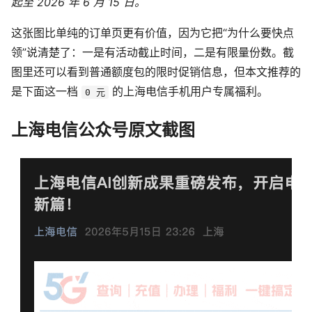
起至 2026 年 6 月 15 日。
这张图比单纯的订单页更有价值，因为它把“为什么要快点
领”说清楚了：一是有活动截止时间，二是有限量份数。截
图里还可以看到普通额度包的限时促销信息，但本文推荐的
是下面这一档
的上海电信手机用户专属福利。
0 元
上海电信公众号原文截图