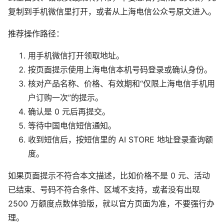
复制到手机微信里打开，或者从上海电信公众号原文进入。
推荐操作路径：
用手机微信打开领取地址。
按页面提示使用上海电信本机号码登录或确认身份。
核对产品名称、价格、有效期和“仅限上海电信手机用
户订购一次”的提示。
确认是 0 元后再提交。
等待中国电信短信通知。
收到短信后，按短信里的 AI STORE 地址登录查询额
度。
如果页面提示不符合本文描述，比如价格不是 0 元、活动
已结束、号码不符合条件、区域不支持，或者没有出现
2500 万额度点数体验版，就以官方页面为准，不要强行办
理。