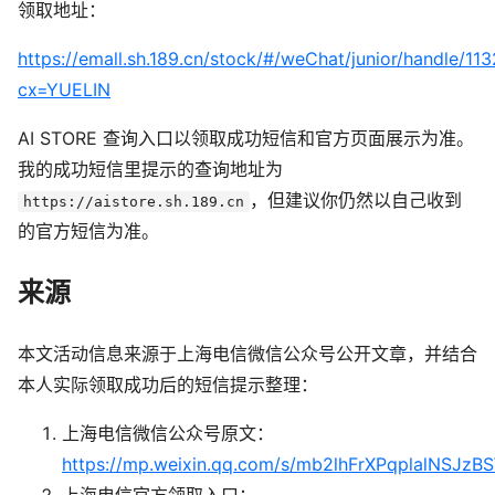
领取地址：
https://emall.sh.189.cn/stock/#/weChat/junior/handle/11
cx=YUELIN
AI STORE 查询入口以领取成功短信和官方页面展示为准。
我的成功短信里提示的查询地址为
，但建议你仍然以自己收到
https://aistore.sh.189.cn
的官方短信为准。
来源
本文活动信息来源于上海电信微信公众号公开文章，并结合
本人实际领取成功后的短信提示整理：
上海电信微信公众号原文：
https://mp.weixin.qq.com/s/mb2lhFrXPqplalNSJzB
上海电信官方领取入口：