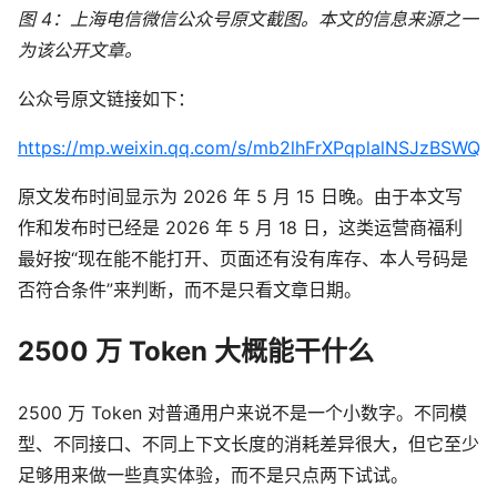
图 4：上海电信微信公众号原文截图。本文的信息来源之一
为该公开文章。
公众号原文链接如下：
https://mp.weixin.qq.com/s/mb2lhFrXPqplalNSJzBSWQ
原文发布时间显示为 2026 年 5 月 15 日晚。由于本文写
作和发布时已经是 2026 年 5 月 18 日，这类运营商福利
最好按“现在能不能打开、页面还有没有库存、本人号码是
否符合条件”来判断，而不是只看文章日期。
2500 万 Token 大概能干什么
2500 万 Token 对普通用户来说不是一个小数字。不同模
型、不同接口、不同上下文长度的消耗差异很大，但它至少
足够用来做一些真实体验，而不是只点两下试试。