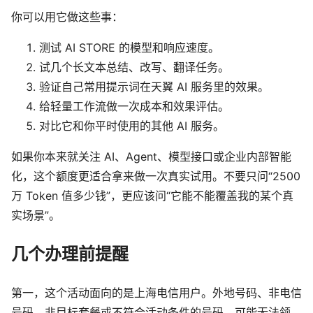
你可以用它做这些事：
测试 AI STORE 的模型和响应速度。
试几个长文本总结、改写、翻译任务。
验证自己常用提示词在天翼 AI 服务里的效果。
给轻量工作流做一次成本和效果评估。
对比它和你平时使用的其他 AI 服务。
如果你本来就关注 AI、Agent、模型接口或企业内部智能
化，这个额度更适合拿来做一次真实试用。不要只问“2500
万 Token 值多少钱”，更应该问“它能不能覆盖我的某个真
实场景”。
几个办理前提醒
第一，这个活动面向的是上海电信用户。外地号码、非电信
号码、非目标套餐或不符合活动条件的号码，可能无法领