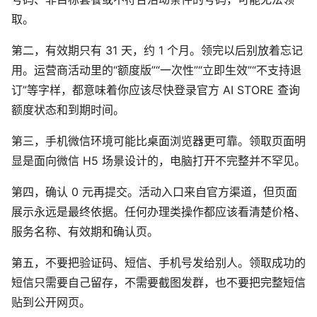
取。
第二，有效期只有 31 天，约 1 个月。领完以后别放着忘记
用。运营商活动里的“额度版”“一次性”“立即生效”“不支持退
订”等字样，都意味着你应该尽快登录官方 AI STORE 查询
额度状态和到期时间。
第三，手机微信环境可能比桌面浏览器更可靠。领取页面明
显是面向微信 H5 场景设计的，电脑打开不完整并不罕见。
第四，确认 0 元再提交。活动入口来自官方渠道，但页面
展示永远是最终依据。任何办理类操作都应该看清楚价格、
服务名称、有效期和确认页。
第五，不要把验证码、短信、手机号发给别人。领取成功的
短信只需要自己留存，不需要截图发群，也不要把完整短信
贴到公开网页。