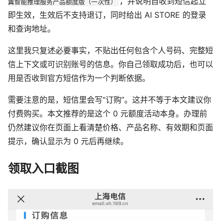
，并说明自收到短信起立
翼智能推理服务产品额度版（一次性）
即生效，生效后不支持退订，同时给出 AI STORE 的登录
和查询地址。
这里我只复述必要事实，不贴出任何包含个人号码、完整短
信上下文或可识别账号的信息。你自己领取成功后，也可以
用是否收到官方短信作为一个判断依据。
需要注意的是，短信里会写“订购”。这并不等于本文建议你
付费购买。本文推荐的是这个 0 元额度活动本身。办理前
仍然建议你在页面上看清楚价格、产品名称、有效期和页面
提示，确认显示为 0 元后再继续。
领取入口截图