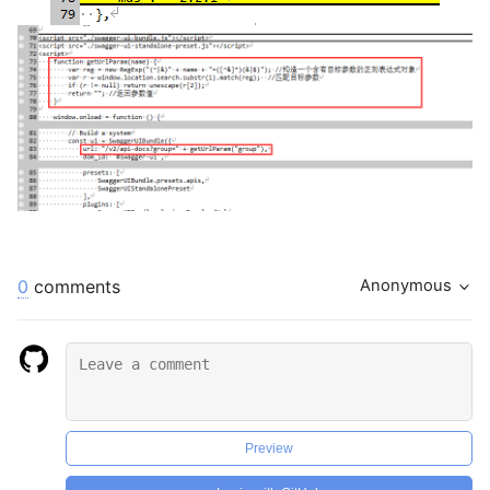
0
comments
Anonymous
Preview