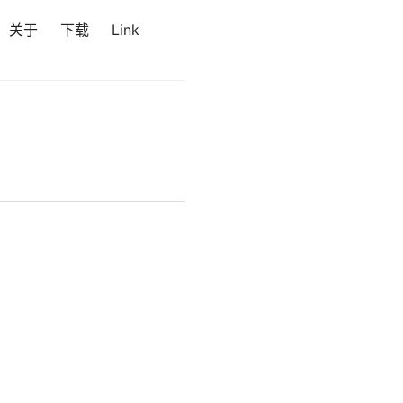
关于
下载
Link