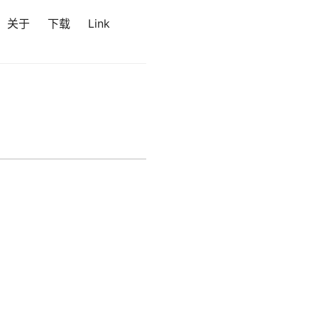
关于
下载
Link