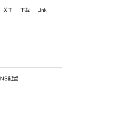
关于
下载
Link
DNS配置