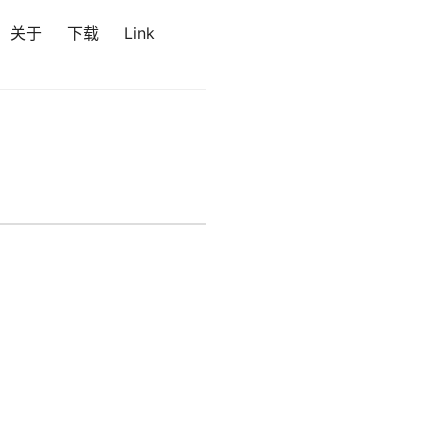
关于
下载
Link