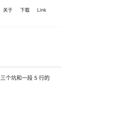
关于
下载
Link
过的三个坑和一段 5 行的