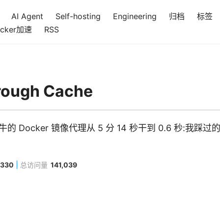
AI Agent
Self-hosting
Engineering
归档
标签
cker加速
RSS
rough Cache
 Docker 镜像代理从 5 分 14 秒干到 0.6 秒:我踩
,330
总访问量
141,039