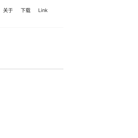
关于
下载
Link