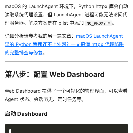
macOS 的 LaunchAgent 环境下，Python httpx 库会自动
读取系统代理设置，但 LaunchAgent 进程可能无法访问代
理服务器。解决方案是在 plist 中添加
。
NO_PROXY=*
详细分析请参考我的另一篇文章：
macOS LaunchAgent
里的 Python 程序连不上外网？一文搞懂 httpx 代理陷阱
的完整排查与修复
。
第八步：配置 Web Dashboard
Web Dashboard 提供了一个可视化的管理界面，可以查看
Agent 状态、会话历史、定时任务等。
启动 Dashboard