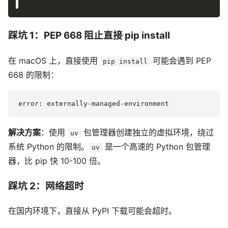
踩坑 1：PEP 668 阻止直接 pip install
在 macOS 上，直接使用
可能会遇到 PEP
pip install
668 的限制：
解决方案
：使用
包管理器创建独立的虚拟环境，绕过
uv
系统 Python 的限制。
是一个高速的 Python 包管理
uv
器，比 pip 快 10-100 倍。
踩坑 2：网络超时
在国内环境下，直接从 PyPI 下载可能会超时。