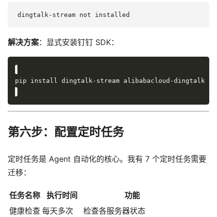
解决方案
：显式安装钉钉 SDK：
第六步：配置定时任务
定时任务是 Agent 自动化的核心。我有 7 个定时任务需要
迁移：
任务名称
执行时间
功能
健康检查
每天多次
检查各服务器状态