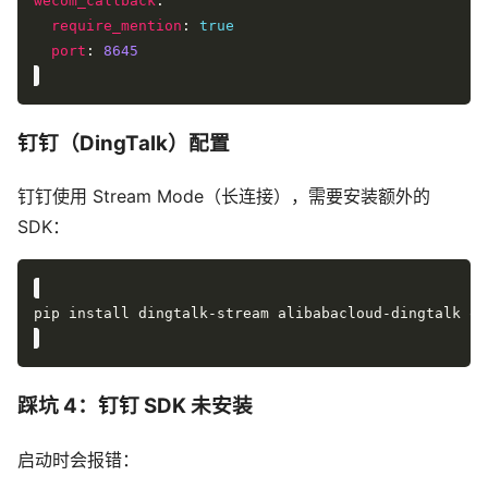
wecom_callback
require_mention
: 
true
port
: 
8645
钉钉（DingTalk）配置
钉钉使用 Stream Mode（长连接），需要安装额外的
SDK：
踩坑 4：钉钉 SDK 未安装
启动时会报错：