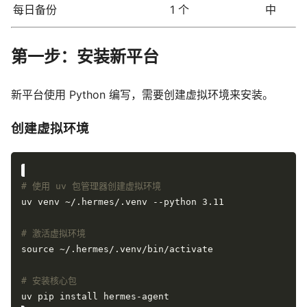
每日备份
1 个
中
第一步：安装新平台
新平台使用 Python 编写，需要创建虚拟环境来安装。
创建虚拟环境
# 使用 uv 包管理器创建虚拟环境
# 激活虚拟环境
# 安装核心包