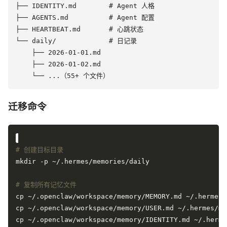
├── IDENTITY.md        # Agent 人格

├── AGENTS.md          # Agent 配置

├── HEARTBEAT.md       # 心跳状态

└── daily/             # 日记录

    ├── 2026-01-01.md

    ├── 2026-01-02.md

迁移命令
# 创建目标目录
# 复制所有记忆文件