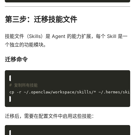
第三步：迁移技能文件
技能文件（Skills）是 Agent 的能力扩展，每个 Skill 是一
个独立的功能模块。
迁移命令
# 复制所有技能
迁移后，需要在配置文件中启用这些技能：