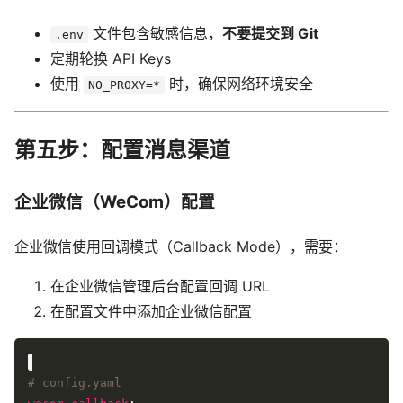
文件包含敏感信息，
不要提交到 Git
.env
定期轮换 API Keys
使用
时，确保网络环境安全
NO_PROXY=*
第五步：配置消息渠道
企业微信（WeCom）配置
企业微信使用回调模式（Callback Mode），需要：
在企业微信管理后台配置回调 URL
在配置文件中添加企业微信配置
# config.yaml