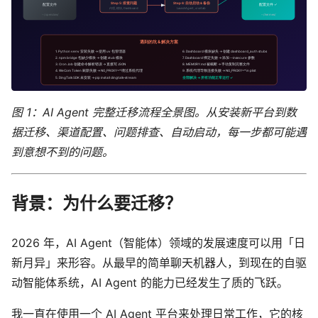
图 1：AI Agent 完整迁移流程全景图。从安装新平台到数
据迁移、渠道配置、问题排查、自动启动，每一步都可能遇
到意想不到的问题。
背景：为什么要迁移？
2026 年，AI Agent（智能体）领域的发展速度可以用「日
新月异」来形容。从最早的简单聊天机器人，到现在的自驱
动智能体系统，AI Agent 的能力已经发生了质的飞跃。
我一直在使用一个 AI Agent 平台来处理日常工作，它的核