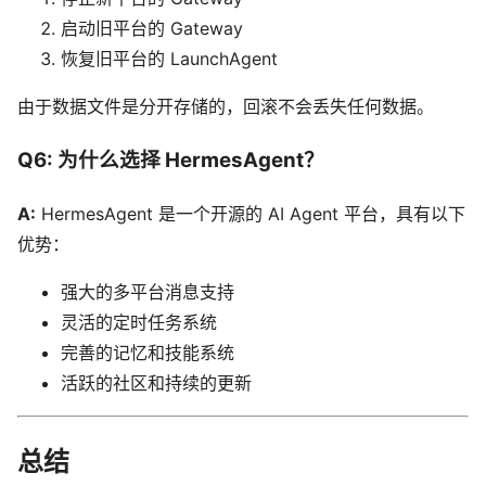
启动旧平台的 Gateway
恢复旧平台的 LaunchAgent
由于数据文件是分开存储的，回滚不会丢失任何数据。
Q6: 为什么选择 HermesAgent？
A:
HermesAgent 是一个开源的 AI Agent 平台，具有以下
优势：
强大的多平台消息支持
灵活的定时任务系统
完善的记忆和技能系统
活跃的社区和持续的更新
总结