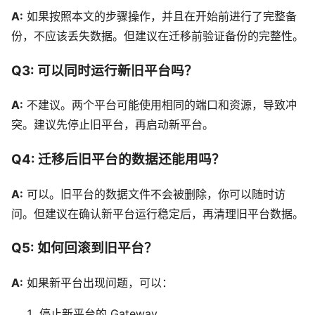
A:
如果按照本文的步骤操作，并且在开始前进行了完整备
份，不应该丢失数据。但建议在迁移前验证备份的完整性。
Q3: 可以同时运行新旧平台吗？
A:
不建议。两个平台可能使用相同的端口和资源，导致冲
突。建议先停止旧平台，再启动新平台。
Q4: 迁移后旧平台的数据还能用吗？
A:
可以。旧平台的数据文件不会被删除，你可以随时访
问。但建议在确认新平台运行稳定后，再清理旧平台数据。
Q5: 如何回滚到旧平台？
A:
如果新平台出现问题，可以：
停止新平台的 Gateway