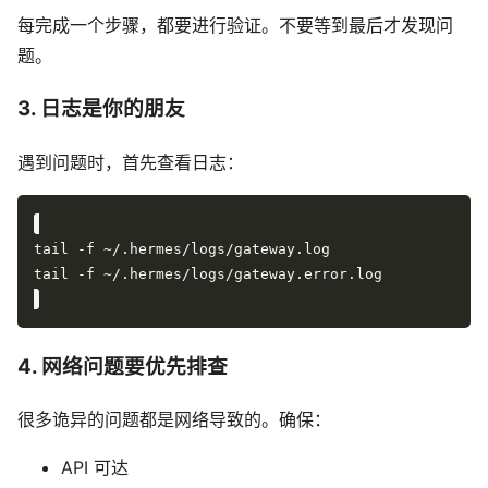
每完成一个步骤，都要进行验证。不要等到最后才发现问
题。
3. 日志是你的朋友
遇到问题时，首先查看日志：
4. 网络问题要优先排查
很多诡异的问题都是网络导致的。确保：
API 可达