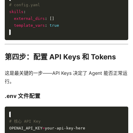
# config.yaml
skills
external_dirs
template_vars
: 
true
第四步：配置 API Keys 和 Tokens
这是最关键的一步——API Keys 决定了 Agent 能否正常运
行。
.env 文件配置
# 核心 API Key
OPENAI_API_KEY
=