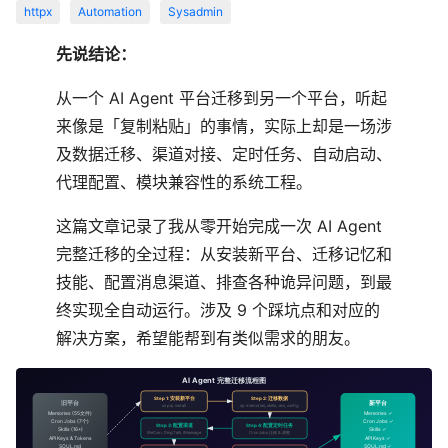
httpx
Automation
Sysadmin
先说结论：
从一个 AI Agent 平台迁移到另一个平台，听起
来像是「复制粘贴」的事情，实际上却是一场涉
及数据迁移、渠道对接、定时任务、自动启动、
代理配置、模块兼容性的系统工程。
这篇文章记录了我从零开始完成一次 AI Agent
完整迁移的全过程：从安装新平台、迁移记忆和
技能、配置消息渠道、排查各种诡异问题，到最
终实现全自动运行。涉及 9 个踩坑点和对应的
解决方案，希望能帮到有类似需求的朋友。