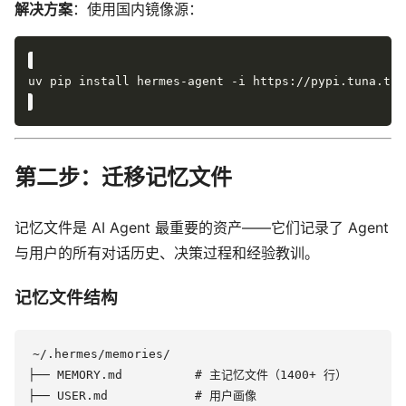
解决方案
：使用国内镜像源：
第二步：迁移记忆文件
记忆文件是 AI Agent 最重要的资产——它们记录了 Agent
与用户的所有对话历史、决策过程和经验教训。
记忆文件结构
~/.hermes/memories/

├── MEMORY.md          # 主记忆文件（1400+ 行）

├── USER.md            # 用户画像
