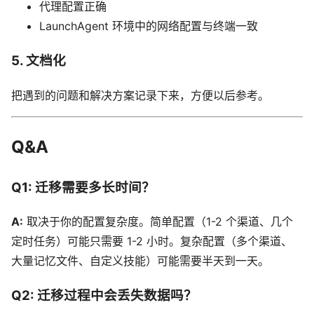
代理配置正确
LaunchAgent 环境中的网络配置与终端一致
5. 文档化
把遇到的问题和解决方案记录下来，方便以后参考。
Q&A
Q1: 迁移需要多长时间？
A:
取决于你的配置复杂度。简单配置（1-2 个渠道、几个
定时任务）可能只需要 1-2 小时。复杂配置（多个渠道、
大量记忆文件、自定义技能）可能需要半天到一天。
Q2: 迁移过程中会丢失数据吗？