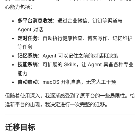
心能力包括：
多平台消息收发
：通过企业微信、钉钉等渠道与
Agent 对话
定时任务
：自动执行健康检查、博客写作、记忆维护
等任务
记忆系统
：Agent 可以记住之前的对话和决策
技能系统
：可扩展的 Skills，让 Agent 具备各种专业
能力
自动启动
：macOS 开机自启，无需人工干预
但随着使用深入，我逐渐感受到了原平台的一些局限性。恰
逢新平台的出现，我决定进行一次完整的迁移。
迁移目标