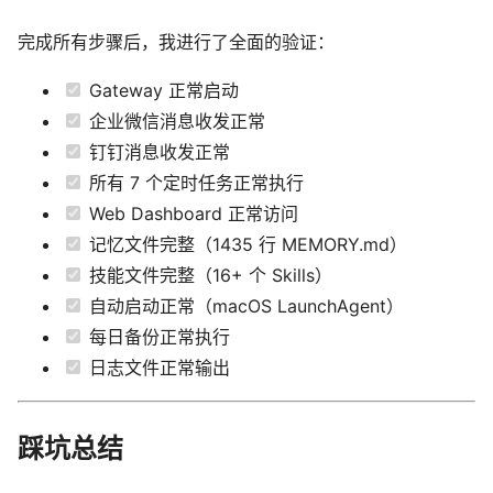
完成所有步骤后，我进行了全面的验证：
Gateway 正常启动
企业微信消息收发正常
钉钉消息收发正常
所有 7 个定时任务正常执行
Web Dashboard 正常访问
记忆文件完整（1435 行 MEMORY.md）
技能文件完整（16+ 个 Skills）
自动启动正常（macOS LaunchAgent）
每日备份正常执行
日志文件正常输出
踩坑总结