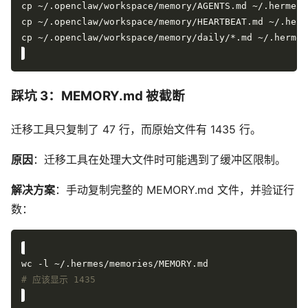
踩坑 3：MEMORY.md 被截断
迁移工具只复制了 47 行，而原始文件有 1435 行。
原因
：迁移工具在处理大文件时可能遇到了缓冲区限制。
解决方案
：手动复制完整的 MEMORY.md 文件，并验证行
数：
# 应该显示 1435