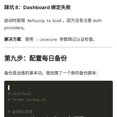
踩坑 8：Dashboard 绑定失败
启动时报错
，因为没有注册 auth
Refusing to bind
providers。
解决方案
：使用
参数跳过认证检查。
--insecure
第九步：配置每日备份
备份是运维的基本功。我创建了一个新的备份脚本：
# hermes-backup.sh
# 备份核心配置