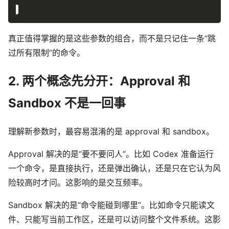
真正值得掌握的是这些参数的组合，而不是只记住一条“跳
过所有限制”的命令。
2. 两个概念先分开：Approval 和
Sandbox 不是一回事
理解新参数时，最容易混淆的是 approval 和 sandbox。
Approval 解决的是“要不要问人”。比如 Codex 准备运行
一个命令，是直接执行，还是弹出确认，还是只在它认为风
险较高时才问。这影响的是交互频率。
Sandbox 解决的是“命令能碰到哪里”。比如命令只能读文
件、只能写当前工作区，还是可以访问整个文件系统。这影