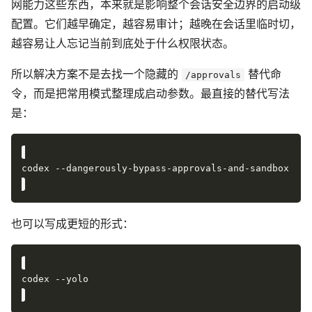
网能力这些东西，本来就是影响整个会话安全边界的启动级
配置。它们越早确定，越容易审计；越晚在会话里临时切，
越容易让人忘记当前到底处于什么权限状态。
所以解决方案不是去找一个隐藏的
替代命
/approvals
令，而是把常用模式整理成启动参数。最直接的替代写法
是：
也可以写成更短的形式：