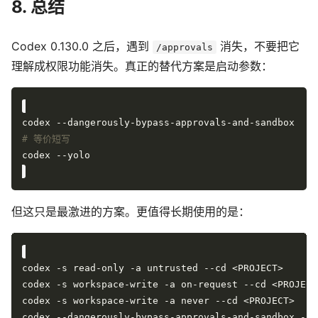
8. 总结
Codex 0.130.0 之后，遇到
消失，不要把它
/approvals
理解成权限功能消失。真正的替代方案是启动参数：
# 等价短写
但这只是最激进的方案。更值得长期使用的是：