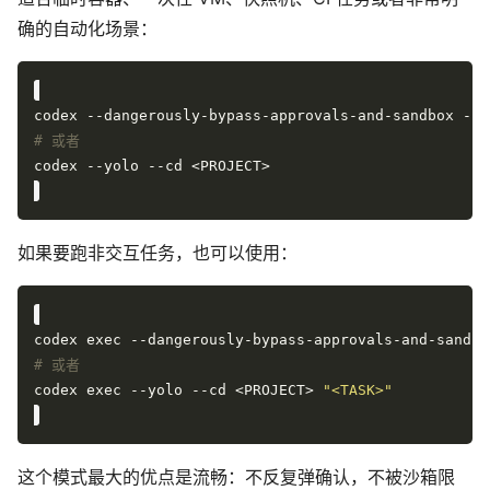
确的自动化场景：
# 或者
如果要跑非交互任务，也可以使用：
codex exec --dangerously-bypass-approvals-and-sandbo
# 或者
codex exec --yolo --cd <PROJECT> 
"<TASK>"
这个模式最大的优点是流畅：不反复弹确认，不被沙箱限