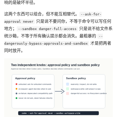
响的是破坏半径。
这两个东西可以组合，但不能互相替代。
--ask-for-
只是说不要问你，不等于命令可以写任何
approval never
地方；
只是说不给文件系
--sandbox danger-full-access
统沙箱，不等于所有确认提示都会消失。最粗暴的
--
才是把两者
dangerously-bypass-approvals-and-sandbox
同时放开。