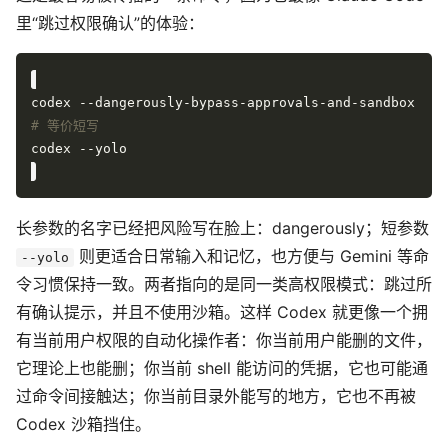
里“跳过权限确认”的体验：
# 等价短写
长参数的名字已经把风险写在脸上：dangerously；短参数
则更适合日常输入和记忆，也方便与 Gemini 等命
--yolo
令习惯保持一致。两者指向的是同一类高权限模式：跳过所
有确认提示，并且不使用沙箱。这样 Codex 就更像一个拥
有当前用户权限的自动化操作者：你当前用户能删的文件，
它理论上也能删；你当前 shell 能访问的凭据，它也可能通
过命令间接触达；你当前目录外能写的地方，它也不再被
Codex 沙箱挡住。