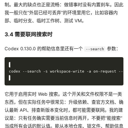
制。最大的缺点也正是流畅：做错事时没有内置刹车。因此
我一般只在“外层已经可丢弃”的环境里用它，比如容器内
部、临时分支、临时工作树、测试 VM。
3.4 需要联网搜索时
Codex 0.130.0 的帮助信息里还有一个
参数：
--search
它用于启用实时 Web 搜索。这个开关和文件权限不是一类
东西，但在实际任务中很常见：升级依赖、查官方文档、确
认最新 API、排查新版本变化时，都可能需要联网。我的建
议是：只有任务确实需要当前信息时再开，不要把“能搜索”
当成所有会话的默认值。能从本地仓库、锁文件、帮助信息