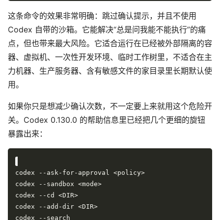
这条命令的效果非常明确：跳过确认提示，并且不使用
Codex 自带的沙箱。它能解决“总是问我能不能执行”的痛
点，但也带来最大风险。它适合运行在已经被外部隔离的容
器、虚拟机、一次性开发环境、临时工作树里，不适合在主
力机器、生产服务器、含有敏感文件的家目录里长期默认使
用。
如果你只是想减少确认次数，不一定要上来就用这个危险开
关。Codex 0.130.0 的帮助信息里已经把几个更细的旋钮
暴露出来：