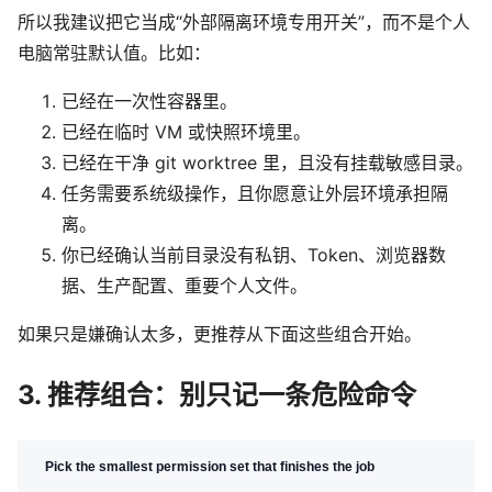
所以我建议把它当成“外部隔离环境专用开关”，而不是个人
电脑常驻默认值。比如：
已经在一次性容器里。
已经在临时 VM 或快照环境里。
已经在干净 git worktree 里，且没有挂载敏感目录。
任务需要系统级操作，且你愿意让外层环境承担隔
离。
你已经确认当前目录没有私钥、Token、浏览器数
据、生产配置、重要个人文件。
如果只是嫌确认太多，更推荐从下面这些组合开始。
3. 推荐组合：别只记一条危险命令