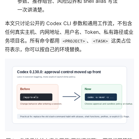
参数、推荐组合、风险边界和 shell alias 写法
一次讲清楚。
本文只讨论公开的 Codex CLI 参数和通用工作流，不包含
任何真实主机、内网地址、用户名、Token、私有路径或业
务项目名。所有命令都用
、
这类占位
<PROJECT>
<TASK>
符表示，你可以按自己的环境替换。