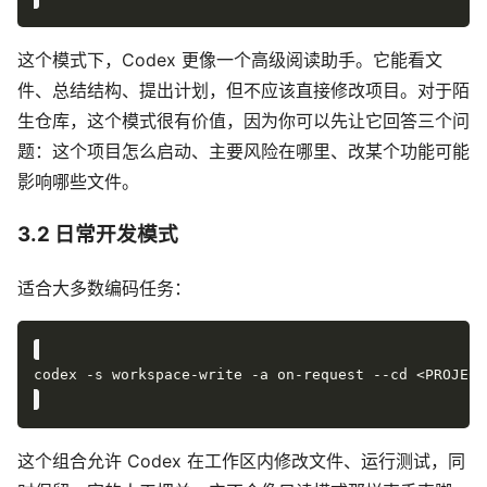
这个模式下，Codex 更像一个高级阅读助手。它能看文
件、总结结构、提出计划，但不应该直接修改项目。对于陌
生仓库，这个模式很有价值，因为你可以先让它回答三个问
题：这个项目怎么启动、主要风险在哪里、改某个功能可能
影响哪些文件。
3.2 日常开发模式
适合大多数编码任务：
这个组合允许 Codex 在工作区内修改文件、运行测试，同