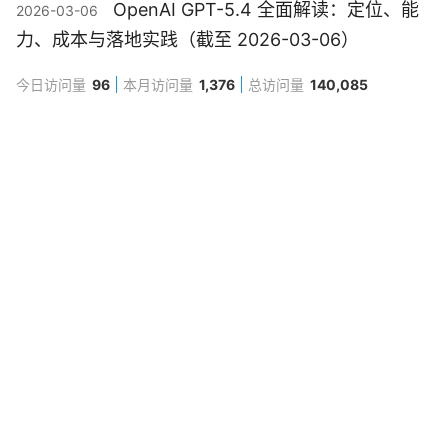
OpenAI GPT-5.4 全面解读：定位、能
2026-03-06
力、成本与落地实践（截至 2026-03-06）
今日访问量
96
本月访问量
1,376
总访问量
140,085