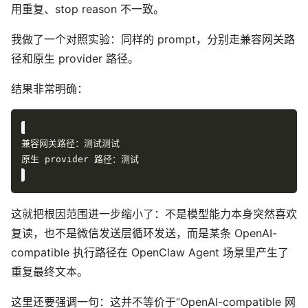
用重复、stop reason 不一致。
我做了一个对照实验：同样的 prompt，分别走兼容网关路
径和原生 provider 路径。
结果非常明确：
这就把根因范围进一步缩小了：不是模型能力本身突然喜欢
复读，也不是微信发送层循环发送，而是某条 OpenAI-
compatible 执行路径在 OpenClaw Agent 场景里产生了
重复最终文本。
这里还要强调一句：这并不等价于“OpenAI-compatible 网