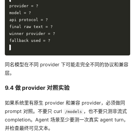
同名模型在不同 provider 下可能走完全不同的协议和兼容
层。
9.4 做 provider 对照实验
如果系统里有原生 provider 和兼容 provider，必须做同
prompt 对照。不要只 curl
，也不要只测非流式
/models
completion。Agent 场景至少要测一次真实 agent turn，
并检查最终可见文本。