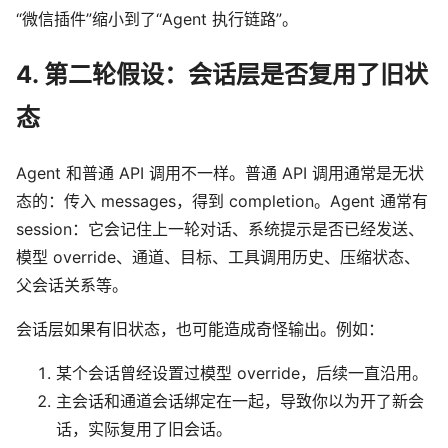
“微信插件”缩小到了“Agent 执行链路”。
4. 第二轮假设：会话层是否复用了旧状
态
Agent 和普通 API 调用不一样。普通 API 调用通常是无状
态的：传入 messages，得到 completion。Agent 通常有
session：它会记住上一轮对话、系统提示是否已经发送、
模型 override、通道、目标、工具调用历史、压缩状态、
父会话关系等。
会话层如果有旧状态，也可能造成奇怪输出。例如：
某个会话曾经设置过模型 override，后续一直沿用。
主会话和通道会话绑定在一起，导致你以为开了新会
话，实际复用了旧会话。