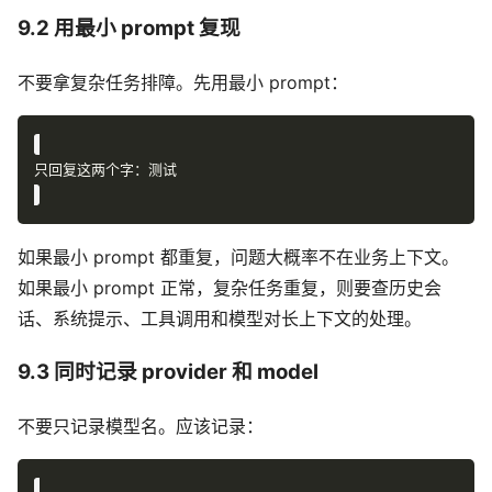
9.2 用最小 prompt 复现
不要拿复杂任务排障。先用最小 prompt：
如果最小 prompt 都重复，问题大概率不在业务上下文。
如果最小 prompt 正常，复杂任务重复，则要查历史会
话、系统提示、工具调用和模型对长上下文的处理。
9.3 同时记录 provider 和 model
不要只记录模型名。应该记录：