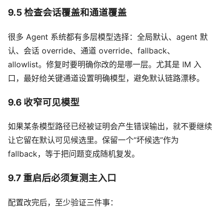
9.5 检查会话覆盖和通道覆盖
很多 Agent 系统都有多层模型选择：全局默认、agent 默
认、会话 override、通道 override、fallback、
allowlist。修复时要明确你改的是哪一层。尤其是 IM 入
口，最好给关键通道设置明确模型，避免默认链路漂移。
9.6 收窄可见模型
如果某条模型路径已经被证明会产生错误输出，就不要继续
让它留在默认可见候选里。保留一个“坏候选”作为
fallback，等于把问题变成随机复发。
9.7 重启后必须复测主入口
配置改完后，至少验证三件事：