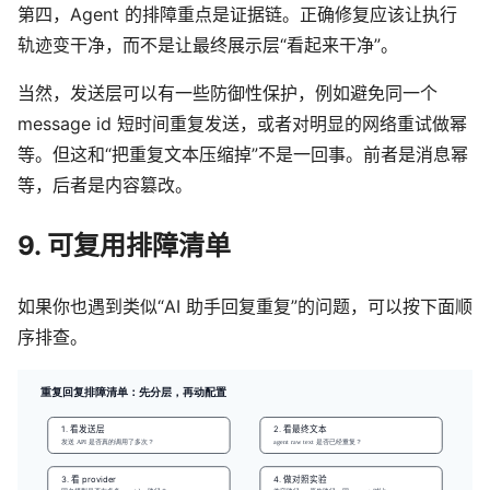
第四，Agent 的排障重点是证据链。正确修复应该让执行
轨迹变干净，而不是让最终展示层“看起来干净”。
当然，发送层可以有一些防御性保护，例如避免同一个
message id 短时间重复发送，或者对明显的网络重试做幂
等。但这和“把重复文本压缩掉”不是一回事。前者是消息幂
等，后者是内容篡改。
9. 可复用排障清单
如果你也遇到类似“AI 助手回复重复”的问题，可以按下面顺
序排查。