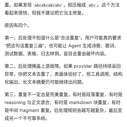
重。如果发现
，就压缩成
。这个方法
abcabcabcabc
abc
看起来很快，但我不建议把它当主修复。
原因有四个。
第一，后处理不知道什么是“合法重复”。用户可能真的要求
“把这句话重复三遍”，也可能让 Agent 生成诗歌、歌词、
测试数据、表格、日志样例。盲目去重会破坏内容。
第二，后处理掩盖上游故障。如果 provider 路径持续返回
异常，你把文本去重了，表面体验好了，但工具调用、结构
化输出、长文本摘要仍可能继续出问题。
第三，重复不一定总是完美重复。有时是段落重复，有时是
reasoning 与正文混合，有时是 markdown 块重复，有时
是中间 fragment 重复。后处理规则会越写越复杂，最后变
成另一个不可靠系统。