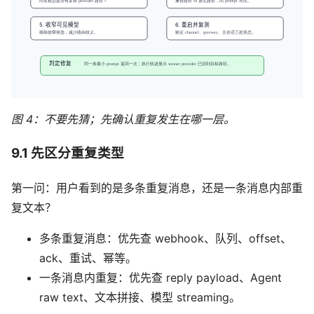
图 4：不要先猜；先确认重复发生在哪一层。
9.1 先区分重复类型
第一问：用户看到的是多条重复消息，还是一条消息内部重
复文本？
多条重复消息：优先查 webhook、队列、offset、
ack、重试、幂等。
一条消息内重复：优先查 reply payload、Agent
raw text、文本拼接、模型 streaming。