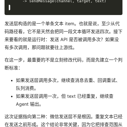
发送层构造的是一个单条文本 item。也就是说，至少从代
码路径看，它不是天然会把同一段文本循环发送四次。接下
来要看的就是运行时：发送 API 是否被调用多次？如果没
有多次调用，那问题就要往上游找。
在这一步，最重要的不是立刻修改代码，而是先建立一个判
断标准：
如果发送层调用多次，继续查消息去重、回调重试、
队列消费。
如果发送层调用一次，但 text 已经重复，继续查
Agent 输出。
这次证据指向第二种：微信发送层不是根因。重复文本已经
在发送之前形成。这个结论非常关键，因为它把排查范围从