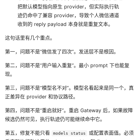
把默认模型指向原生 provider，但实际执行轨
迹仍命中了兼容 provider，导致个人微信通道
收到的 reply payload 本身就是重复文本。
这句话里有几个重点。
第一，问题不是“微信发了四次”。发送层不是根因。
第二，问题不是“用户输入重复”。最小 prompt 下也能复
现。
第三，问题不是“模型名不对”。模型名看起来是同一个，真
正差异在 provider 和协议路径。
第四，问题不是“重启就好”。重启 Gateway 后，如果故障
候选仍然可见，执行轨迹仍可能继续命中它。
第五，修复不能只看
或配置表面值。必须
models status