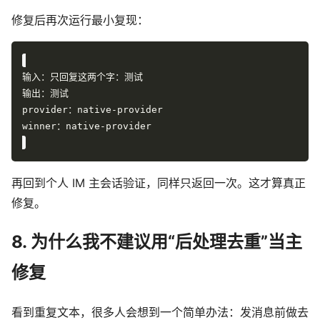
修复后再次运行最小复现：
再回到个人 IM 主会话验证，同样只返回一次。这才算真正
修复。
8. 为什么我不建议用“后处理去重”当主
修复
看到重复文本，很多人会想到一个简单办法：发消息前做去