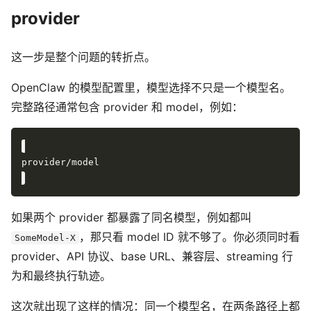
provider
这一步是整个问题的转折点。
OpenClaw 的模型配置里，模型选择不只是一个模型名。
完整路径通常包含 provider 和 model，例如：
如果两个 provider 都暴露了同名模型，例如都叫
，那只看 model ID 就不够了。你必须同时看
SomeModel-X
provider、API 协议、base URL、兼容层、streaming 行
为和最终执行轨迹。
这次就出现了这样的情况：同一个模型名，在两条路径上都