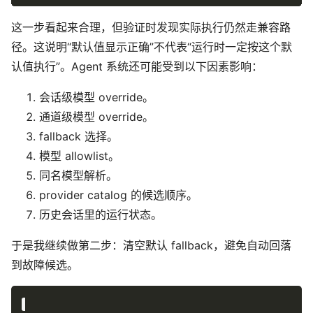
这一步看起来合理，但验证时发现实际执行仍然走兼容路
径。这说明“默认值显示正确”不代表“运行时一定按这个默
认值执行”。Agent 系统还可能受到以下因素影响：
会话级模型 override。
通道级模型 override。
fallback 选择。
模型 allowlist。
同名模型解析。
provider catalog 的候选顺序。
历史会话里的运行状态。
于是我继续做第二步：清空默认 fallback，避免自动回落
到故障候选。