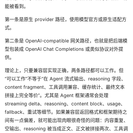
能被看到。
第一条是原生 provider 路径，使用模型官方或原生适配方
式。
第二条是 OpenAI-compatible 网关路径，也就是把后端模
型包装成 OpenAI Chat Completions 或类似协议对外提
供。
理论上，只要兼容层实现正确，两条路径都可以工作。但
“可以工作”不等于“在 Agent 流式输出、reasoning 字段、
content fragment、工具调用兼容、缓存统计、最终文本
拼接上完全等价”。尤其是 Agent 框架通常会处理
streaming delta、reasoning、content block、usage、
fallback、重试等细节。如果兼容层返回格式和框架期待之
间有一点偏差，就可能出现肉眼很奇怪的问题：内容重复、
空输出、reasoning 被当成正文、正文被拼接两次、工具调