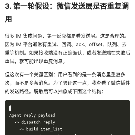
3. 第一轮假设：微信发送层是否重复调
用
很多 IM 集成问题，第一反应都是看发送层。这是合理的。
因为 IM 平台通常有重试、回调、ack、offset、队列、去
重等机制。如果接收端没有正确确认，或者发送端在失败后
重试，就可能出现重复消息。
但这次有一个关键区别：用户看到的是一条消息里重复多
次，而不是多条消息。为了验证这一点，我查看了微信插件
的发送路径。脱敏后可以抽象成下面这个结构：