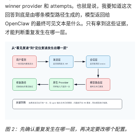
winner provider 和 attempts。也就是说，我要知道这次
回答到底是由哪条模型路径生成的，模型返回给
OpenClaw 的最终可见文本是什么。只有拿到这些证据，
才能判断重复发生在哪一层。
图 2：先确认重复发生在哪一层，再决定要改哪个配置。