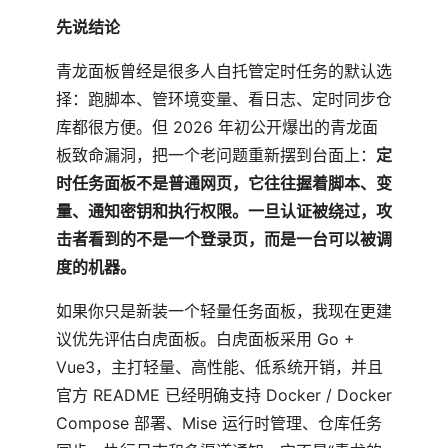
先说结论
青龙面板曾经是很多人自托管定时任务的默认选
择：跑脚本、管环境变量、看日志、定时同步仓
库都很方便。但 2026 年初公开爆出的青龙面
板致命漏洞，把一个老问题重新摆到台面上：
定
时任务面板不是普通网页，它往往握着脚本、变
量、通知密钥和执行权限。一旦认证被绕过，攻
击者看到的不是一个登录页，而是一台可以被调
度的机器。
如果你只是新装一个轻量任务面板，我现在更建
议优先评估白虎面板。白虎面板采用 Go +
Vue3，主打轻量、高性能、低系统开销，并且
官方 README 已经明确支持 Docker / Docker
Compose 部署、Mise 运行时管理、仓库任务