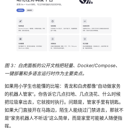
图 3：白虎面板的公开文档把轻量、Docker/Compose、
一键部署和多语言运行时作为主要卖点。
如果用小学生也能懂的比喻：青龙和白虎都像“自动做家务
的机器人管家”。你告诉它几点扫地、几点浇花、什么时候
把垃圾拿出去，它就按时执行。问题是，管家手里有钥匙。
如果大门直接开在马路边，陌生人能绕过门禁进去，那就不
是“家务机器人不听话”这么简单，而是家里可能被人随便指
挥。