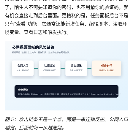
了，陌生人不需要知道你的密码，也不用猜你的验证码，就
有机会直接走到后台里面。更糟糕的是，任务面板后台不是
只有“查看”功能，它通常还能新增任务、编辑脚本、读取环
境变量、查看日志和触发执行。
图 5：攻击链条不是一个点，而是一串连锁反应。公网入口
越宽，后面的每一步越危险。