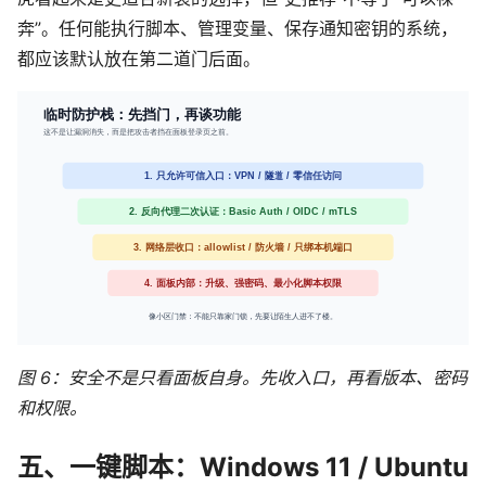
奔”。任何能执行脚本、管理变量、保存通知密钥的系统，
都应该默认放在第二道门后面。
图 6：安全不是只看面板自身。先收入口，再看版本、密码
和权限。
五、一键脚本：Windows 11 / Ubuntu