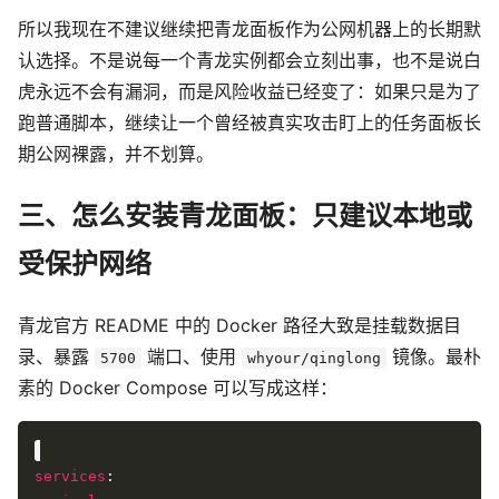
所以我现在不建议继续把青龙面板作为公网机器上的长期默
认选择。不是说每一个青龙实例都会立刻出事，也不是说白
虎永远不会有漏洞，而是风险收益已经变了：如果只是为了
跑普通脚本，继续让一个曾经被真实攻击盯上的任务面板长
期公网裸露，并不划算。
三、怎么安装青龙面板：只建议本地或
受保护网络
青龙官方 README 中的 Docker 路径大致是挂载数据目
录、暴露
端口、使用
镜像。最朴
5700
whyour/qinglong
素的 Docker Compose 可以写成这样：
services