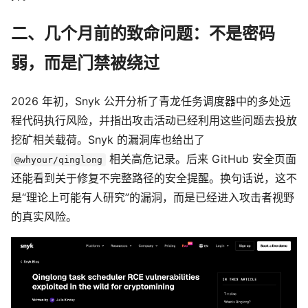
二、几个月前的致命问题：不是密码
弱，而是门禁被绕过
2026 年初，Snyk 公开分析了青龙任务调度器中的多处远
程代码执行风险，并指出攻击活动已经利用这些问题去投放
挖矿相关载荷。Snyk 的漏洞库也给出了
相关高危记录。后来 GitHub 安全页面
@whyour/qinglong
还能看到关于修复不完整路径的安全提醒。换句话说，这不
是“理论上可能有人研究”的漏洞，而是已经进入攻击者视野
的真实风险。