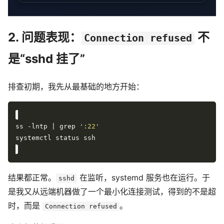
2. 问题表现：
不
Connection refused
是“sshd 挂了”
排查初期，我先从最基础的地方开始：
ss -lntp | grep 
':22'
结果都正常。
在监听，systemd 服务也在运行。于
sshd
是我又从远端机器做了一个最小化连接测试，得到的不是超
时，而是
。
Connection refused