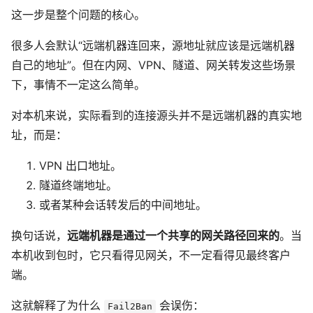
这一步是整个问题的核心。
很多人会默认“远端机器连回来，源地址就应该是远端机器
自己的地址”。但在内网、VPN、隧道、网关转发这些场景
下，事情不一定这么简单。
对本机来说，实际看到的连接源头并不是远端机器的真实地
址，而是：
VPN 出口地址。
隧道终端地址。
或者某种会话转发后的中间地址。
换句话说，
远端机器是通过一个共享的网关路径回来的
。当
本机收到包时，它只看得见网关，不一定看得见最终客户
端。
这就解释了为什么
会误伤：
Fail2Ban