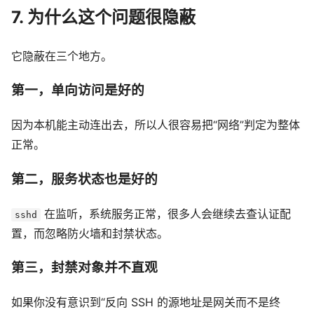
7. 为什么这个问题很隐蔽
它隐蔽在三个地方。
第一，单向访问是好的
因为本机能主动连出去，所以人很容易把“网络”判定为整体
正常。
第二，服务状态也是好的
在监听，系统服务正常，很多人会继续去查认证配
sshd
置，而忽略防火墙和封禁状态。
第三，封禁对象并不直观
如果你没有意识到“反向 SSH 的源地址是网关而不是终