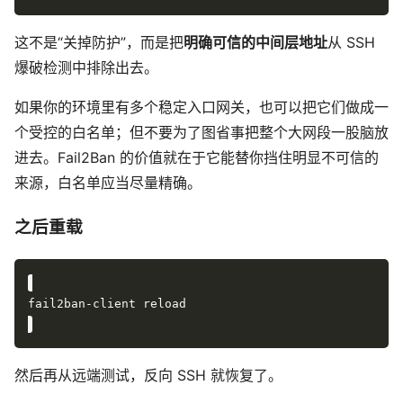
这不是“关掉防护”，而是把
明确可信的中间层地址
从 SSH
爆破检测中排除出去。
如果你的环境里有多个稳定入口网关，也可以把它们做成一
个受控的白名单；但不要为了图省事把整个大网段一股脑放
进去。Fail2Ban 的价值就在于它能替你挡住明显不可信的
来源，白名单应当尽量精确。
之后重载
然后再从远端测试，反向 SSH 就恢复了。