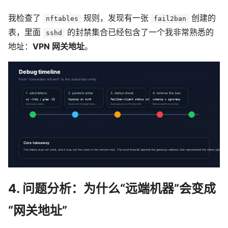
我检查了
规则，发现有一张
创建的
nftables
fail2ban
表，里面
的封禁集合已经包含了一个我非常熟悉的
sshd
地址：
VPN 网关地址
。
4. 问题分析：为什么“远端机器”会变成
“网关地址”