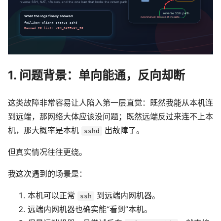
1. 问题背景：单向能通，反向却断
这类故障非常容易让人陷入第一层直觉：既然我能从本机连
到远端，那网络大体应该没问题；既然远端反过来连不上本
机，那大概率是本机
出故障了。
sshd
但真实情况往往更绕。
我这次遇到的场景是：
本机可以正常
到远端内网机器。
ssh
远端内网机器也确实能“看到”本机。