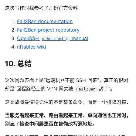
这次写作时我参考了几份官方资料：
Fail2Ban documentation
Fail2Ban project repository
OpenSSH
manual
sshd_config
nftables wiki
10. 总结
这次问题表面上是“远端机器不能 SSH 回来”，真正的根因
却是“回程路径上的 VPN 网关被
封了”。
Fail2Ban
这类故障最值得记住的不是某条命令，而是一个排障习惯：
当服务看起来正常、路由看起来正常、单向通信也正常时，
别忘了检查中间层是否在替你改写源地址。