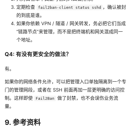
定期检查
，确认被封
fail2ban-client status sshd
的到底是谁。
如果你依赖 VPN / 隧道 / 网关转发，务必把它们当成
“链路节点”来管理，而不是把终端机和网关混成同一
个地址。
Q4: 有没有更安全的做法？
有。
如果你的网络条件允许，可以把管理入口单独隔离到一个专
门的管理网段，或者在 SSH 前面再加一层更明确的访问控
制。这样即使
做了封禁，也不会误伤业务流
Fail2Ban
量。
9. 参考资料