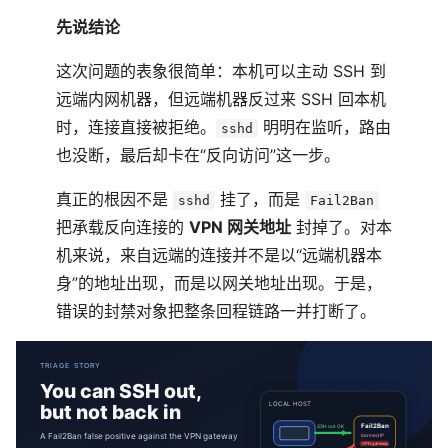
先说结论
这次问题的表象很简单：本机可以主动 SSH 到
远端内网机器，但远端机器反过来 SSH 回本机
时，连接直接被拒绝。
明明在监听，路由
sshd
也没断，最后却卡在“反向访问”这一步。
真正的根因不是
挂了，而是
sshd
Fail2Ban
把承载反向连接的
VPN 网关地址
封掉了。对本
机来说，来自远端的连接并不是以“远端机器本
身”的地址出现，而是以网关地址出现。于是，
错误的封禁对象把整条回程链路一并打断了。