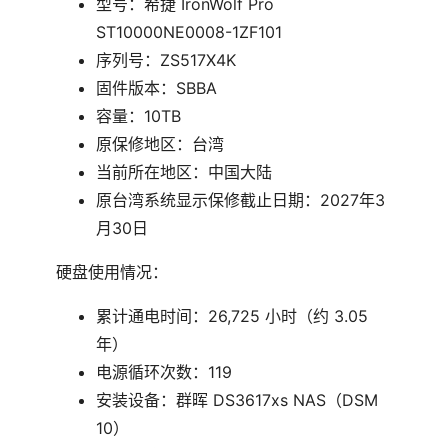
型号：希捷 IronWolf Pro
ST10000NE0008-1ZF101
序列号：ZS517X4K
固件版本：SBBA
容量：10TB
原保修地区：台湾
当前所在地区：中国大陆
原台湾系统显示保修截止日期：2027年3
月30日
硬盘使用情况：
累计通电时间：26,725 小时（约 3.05
年）
电源循环次数：119
安装设备：群晖 DS3617xs NAS（DSM
10）