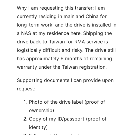
Why I am requesting this transfer: I am
currently residing in mainland China for
long-term work, and the drive is installed in
a NAS at my residence here. Shipping the
drive back to Taiwan for RMA service is
logistically difficult and risky. The drive still
has approximately 9 months of remaining
warranty under the Taiwan registration.
Supporting documents I can provide upon
request:
Photo of the drive label (proof of
ownership)
Copy of my ID/passport (proof of
identity)