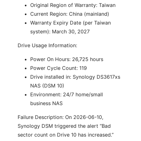
Original Region of Warranty: Taiwan
Current Region: China (mainland)
Warranty Expiry Date (per Taiwan
system): March 30, 2027
Drive Usage Information:
Power On Hours: 26,725 hours
Power Cycle Count: 119
Drive installed in: Synology DS3617xs
NAS (DSM 10)
Environment: 24/7 home/small
business NAS
Failure Description: On 2026-06-10,
Synology DSM triggered the alert “Bad
sector count on Drive 10 has increased.”