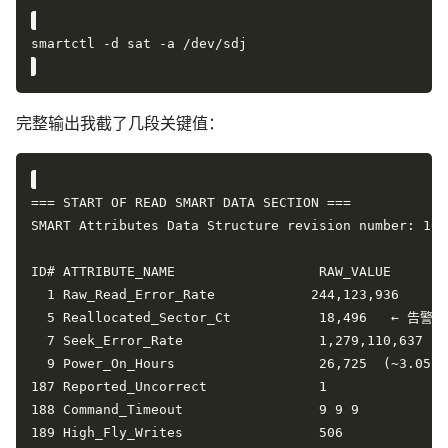
完整输出我截了几段关键值：