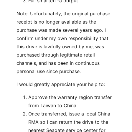
Full smartctl -a output
Note: Unfortunately, the original purchase
receipt is no longer available as the
purchase was made several years ago. I
confirm under my own responsibility that
this drive is lawfully owned by me, was
purchased through legitimate retail
channels, and has been in continuous
personal use since purchase.
I would greatly appreciate your help to:
Approve the warranty region transfer
from Taiwan to China.
Once transferred, issue a local China
RMA so I can return the drive to the
nearest Seagate service center for