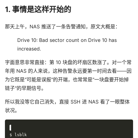
1. 事情是这样开始的
那天上午，NAS 推送了一条告警通知，原文大概是：
Drive 10: Bad sector count on Drive 10 has
increased.
字面意思非常直接：第 10 块盘的坏扇区数涨了。对一个常
年用 NAS 的人来说，这种告警永远要第一时间去看——因
为它既是"可能是误报"的开端，也常常是"一块盘要开始掉
链子"的早期信号。
所以我没等它自己消失，直接 SSH 进 NAS 看了一眼整体
状况。