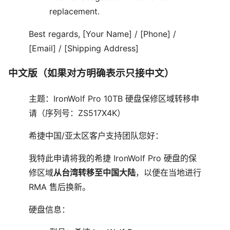
replacement.
Best regards, [Your Name] / [Phone] /
[Email] / [Shipping Address]
中文版（如果对方明确表示只接中文）
主题：IronWolf Pro 10TB 硬盘保修区域转移申
请（序列号：ZS517X4K）
希捷中国/亚太区客户支持团队您好：
我特此申请将我的希捷 IronWolf Pro 硬盘的保
修区域
从台湾转移至中国大陆
，以便在当地进行
RMA 售后换新。
硬盘信息：