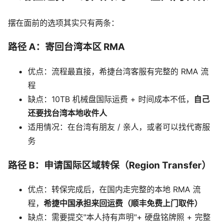
摆在面前的选项其实只有两条：
路径 A：寄回台湾本区 RMA
优点：流程最直接，希捷台湾客服有完整的 RMA 流
程
缺点：10TB 机械盘国际运费 + 时间成本不低，
自己
还要找台湾本地收件人
适用情况：在台湾有朋友 / 亲人，或者可以找代寄服
务
路径 B：申请国际区域转保（Region Transfer）
优点：转保完成后，在国内走完整的本地 RMA 流
程，
希捷中国承担来回运费（顺丰免费上门取件）
缺点：需要提交"本人持有声明"+ 硬盘铭牌照 + 完整