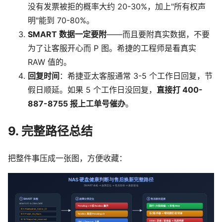
没有发票被拒的概率大约 20-30%，加上"所有权声
明"能到 70-80%。
SMART 数据一定要附
——而且要附真实数据，不要
为了让客服开心而 P 图。希捷的工程师是看真实
RAW 值的。
回复时间
：希捷亚太客服通常 3-5 个工作日回复，节
假日顺延。如果 5 个工作日没回复，
直接打 400-
887-8755 报上工单号催办
。
9. 完整路径总结
把整件事压成一张图，方便收藏：