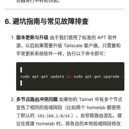
务器进行中转和伪装。
6. 避坑指南与常见故障排查
版本更新与升级
由于我们使用了标准的 APT 软件
源，以后如果需要升级 Tailscale 客户端，只需要和
平常更新系统软件一样，执行以下命令即可：
sudo apt-get update 
&&
多节点路由冲突问题
如果你的 Tailnet 中有多个节点
宣告了相同的局域网段（比如两个 homelab 都使用
了默认的
），会导致路由混乱。建
192.168.1.0/24
议在搭建 homelab 时，将各自的本地局域网段修改