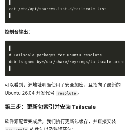
控制台输出：
可以看到，源地址明确使用了安全加密，且指向了最新的
Ubuntu 26.04 开发代号
。
resolute
第三步：更新包索引并安装 Tailscale
软件源配置完成后，我们执行更新包缓存，并直接安装
软件包以及秘钥环包：
tailscale