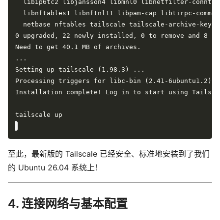
至此，最新版的 Tailscale 已经安全、标准地安装到了我们
的 Ubuntu 26.04 系统上！
4. 连接网络与基本配置