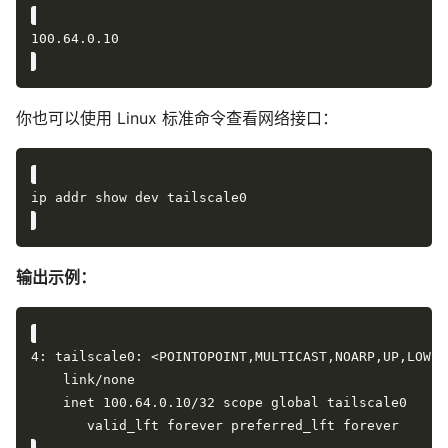
你也可以使用 Linux 标准命令查看网络接口：
输出示例：