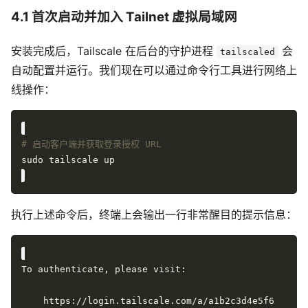
4.1 首次启动并加入 Tailnet 虚拟局域网
安装完成后，Tailscale 在后台的守护进程
会
tailscaled
自动配置并运行。我们现在可以通过命令行工具进行网络上
线操作：
# 启动客户端并获取登录授权 URL
执行上述命令后，终端上会输出一行非常醒目的提示信息：