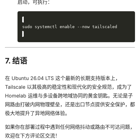
启动，可执行：
7. 结语
在 Ubuntu 26.04 LTS 这个最新的长期支持版本上，
Tailscale 以其极高的稳定性和现代化的安全规范，成为了
Homelab 运维与多设备跨地域协同的黄金钥匙。无论是子
网路由打破内网物理壁垒，还是出口节点提供安全保护，都
极大地提升了异地网络体验。
如果你在部署过程中遇到任何网络抖动或路由不可达问题，
欢迎在下方评论区交流！