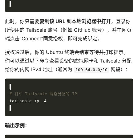
此时，你只需要
复制该 URL 到本地浏览器中打开
，登录你
所使用的 Tailscale 账号（例如 GitHub 账号），并在网页
端点击“Connect”同意授权，即可完成绑定。
授权通过后，你的 Ubuntu 终端会结束等待并打印提示。
你可以通过以下命令查看设备的虚拟网卡和 Tailscale 分配
给你的内网 IPv4 地址（通常为
网段）：
100.64.0.0/10
# 打印 Tailscale 网络分配的 IP
输出示例：