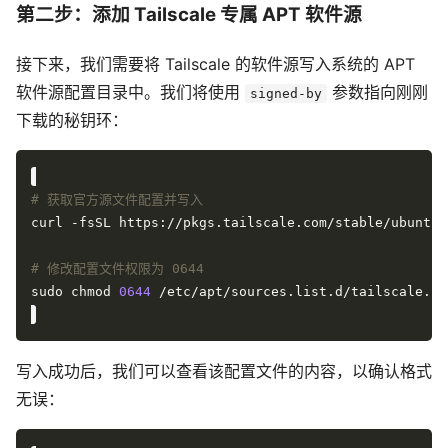
第二步：添加 Tailscale 专属 APT 软件源
接下来，我们需要将 Tailscale 的软件源写入系统的 APT
软件源配置目录中。我们将使用
参数指向刚刚
signed-by
下载的秘钥环：
# 获取官方源文件配置并写入
# 修改配置文件权限为 0644
sudo chmod 
0644
写入成功后，我们可以查看该配置文件的内容，以确认格式
无误：