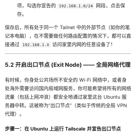
项，勾选你宣告的
网段，点击保
192.168.1.0/24
存。
保存后，所有处于同一个 Tailnet 中的外部节点（如你的笔
记本电脑），在不需要做任何路由配置的情况下，都可以直
接通过
访问家里内网的任意设备了！
192.168.1.X
5.2 开启出口节点 (Exit Node) —— 全局网络代理
有时候，你身处公共场所不安全的 Wi-Fi 网络中，或者身
处海外需要访问国内局域网服务，你可能希望将所有的网络
流量（包括上网冲浪）都安全地通过家里这台 Ubuntu 服
务器中转。这被称为“出口节点”（类似于传统的全局 VPN
代理）。
步骤一：在 Ubuntu 上运行 Tailscale 并宣告出口节点