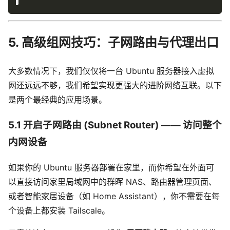
5. 高级组网技巧：子网路由与代理出口
大多数情况下，我们仅仅将一台 Ubuntu 服务器接入虚拟
网还远远不够，我们希望实现更强大的进阶网络互联。以下
是两个最经典的应用场景。
5.1 开启子网路由 (Subnet Router) —— 访问整个
内网设备
如果你的 Ubuntu 服务器部署在家里，而你希望在外面可
以直接访问家里局域网中的群晖 NAS、路由器管理页面、
或者智能家居设备（如 Home Assistant），你不需要在每
个设备上都安装 Tailscale。