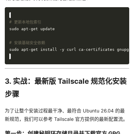
# 更新本地包索引
# 安装基础安全依赖
3. 实战：最新版 Tailscale 规范化安装
步骤
为了让整个安装过程最干净、最符合 Ubuntu 26.04 的最
新规范，我们可以参考 Tailscale 官方提供的最新配置流。
第一步：创建秘钥环存储目录并下载官方 GPG