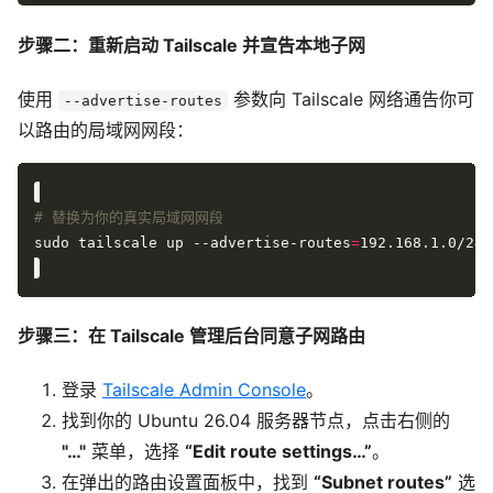
步骤二：重新启动 Tailscale 并宣告本地子网
使用
参数向 Tailscale 网络通告你可
--advertise-routes
以路由的局域网网段：
# 替换为你的真实局域网网段
sudo tailscale up --advertise-routes
=
步骤三：在 Tailscale 管理后台同意子网路由
登录
Tailscale Admin Console
。
找到你的 Ubuntu 26.04 服务器节点，点击右侧的
"…"
菜单，选择
“Edit route settings…”
。
在弹出的路由设置面板中，找到
“Subnet routes”
选