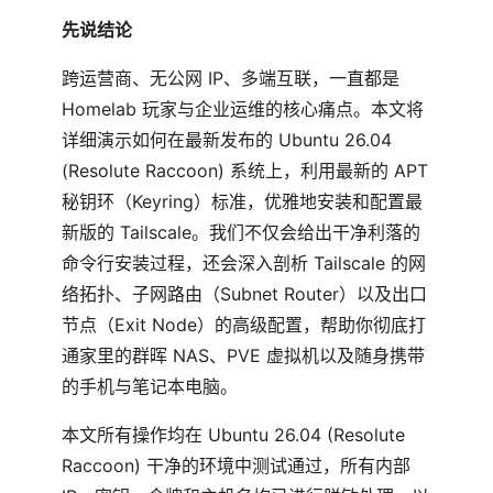
先说结论
跨运营商、无公网 IP、多端互联，一直都是
Homelab 玩家与企业运维的核心痛点。本文将
详细演示如何在最新发布的 Ubuntu 26.04
(Resolute Raccoon) 系统上，利用最新的 APT
秘钥环（Keyring）标准，优雅地安装和配置最
新版的 Tailscale。我们不仅会给出干净利落的
命令行安装过程，还会深入剖析 Tailscale 的网
络拓扑、子网路由（Subnet Router）以及出口
节点（Exit Node）的高级配置，帮助你彻底打
通家里的群晖 NAS、PVE 虚拟机以及随身携带
的手机与笔记本电脑。
本文所有操作均在 Ubuntu 26.04 (Resolute
Raccoon) 干净的环境中测试通过，所有内部