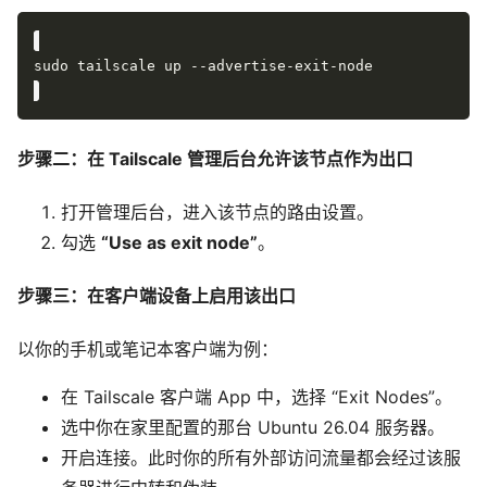
步骤二：在 Tailscale 管理后台允许该节点作为出口
打开管理后台，进入该节点的路由设置。
勾选
“Use as exit node”
。
步骤三：在客户端设备上启用该出口
以你的手机或笔记本客户端为例：
在 Tailscale 客户端 App 中，选择 “Exit Nodes”。
选中你在家里配置的那台 Ubuntu 26.04 服务器。
开启连接。此时你的所有外部访问流量都会经过该服