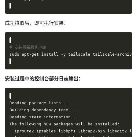
成功拉取后，即可执行安装：
# 安装最新版客户端
安装过程中的控制台部分日志输出：