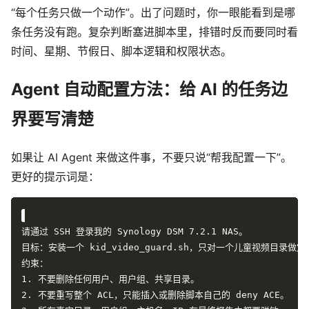
“每个任务只做一个动作”。出了问题时，你一眼能看到是哪
条任务没有跑。复杂判断塞进脚本里，排错时反而要同时看
时间、星期、节假日、脚本逻辑和权限状态。
Agent 自动配置方法：给 AI 的任务边
界要写清楚
如果让 AI Agent 来做这件事，不要只说“帮我配置一下”。
更好的提示词是：