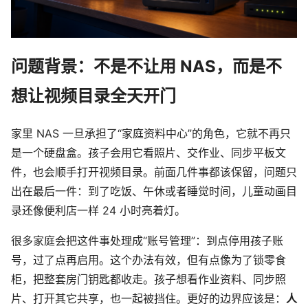
问题背景：不是不让用 NAS，而是不
想让视频目录全天开门
家里 NAS 一旦承担了“家庭资料中心”的角色，它就不再只
是一个硬盘盒。孩子会用它看照片、交作业、同步平板文
件，也会顺手打开视频目录。前面几件事都该保留，问题只
出在最后一件：到了吃饭、午休或者睡觉时间，儿童动画目
录还像便利店一样 24 小时亮着灯。
很多家庭会把这件事处理成“账号管理”：到点停用孩子账
号，过了点再启用。这个办法有效，但有点像为了锁零食
柜，把整套房门钥匙都收走。孩子想看作业资料、同步照
片、打开其它共享，也一起被挡住。更好的边界应该是：
人