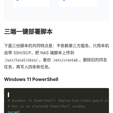
三端一键部署脚本
下面三份脚本的共同特点是：不依赖第三方服务，只用本机
自带 SSH/SCP，把 NAS 端脚本上传到
，备份
，删除旧的同名
/usr/local/sbin/
/etc/crontab
任务，再写入四条新任务。
Windows 11 PowerShell
# Windows 11 PowerShell: deploy-kid-video-guard.ps1
# Run in an elevated PowerShell window.
param