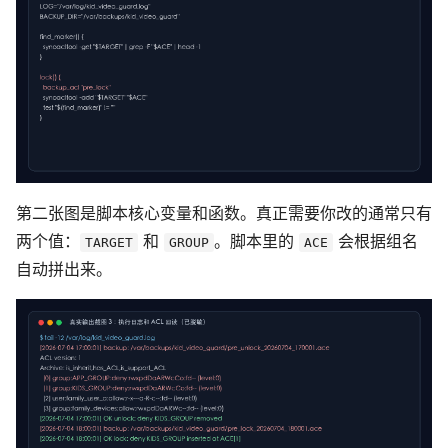
第二张图是脚本核心变量和函数。真正需要你改的通常只有
两个值：
和
。脚本里的
会根据组名
TARGET
GROUP
ACE
自动拼出来。