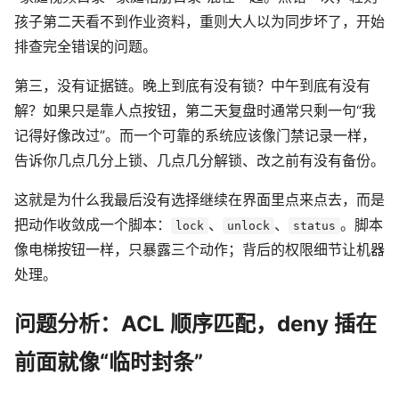
孩子第二天看不到作业资料，重则大人以为同步坏了，开始
排查完全错误的问题。
第三，没有证据链。晚上到底有没有锁？中午到底有没有
解？如果只是靠人点按钮，第二天复盘时通常只剩一句“我
记得好像改过”。而一个可靠的系统应该像门禁记录一样，
告诉你几点几分上锁、几点几分解锁、改之前有没有备份。
这就是为什么我最后没有选择继续在界面里点来点去，而是
把动作收敛成一个脚本：
、
、
。脚本
lock
unlock
status
像电梯按钮一样，只暴露三个动作；背后的权限细节让机器
处理。
问题分析：ACL 顺序匹配，deny 插在
前面就像“临时封条”