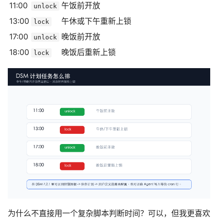
11:00
午饭前开放
unlock
13:00
午休或下午重新上锁
lock
17:00
晚饭前开放
unlock
18:00
晚饭后重新上锁
lock
为什么不直接用一个复杂脚本判断时间？可以，但我更喜欢