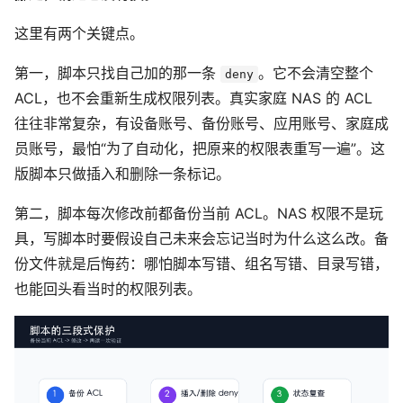
这里有两个关键点。
第一，脚本只找自己加的那一条
。它不会清空整个
deny
ACL，也不会重新生成权限列表。真实家庭 NAS 的 ACL
往往非常复杂，有设备账号、备份账号、应用账号、家庭成
员账号，最怕“为了自动化，把原来的权限表重写一遍”。这
版脚本只做插入和删除一条标记。
第二，脚本每次修改前都备份当前 ACL。NAS 权限不是玩
具，写脚本时要假设自己未来会忘记当时为什么这么改。备
份文件就是后悔药：哪怕脚本写错、组名写错、目录写错，
也能回头看当时的权限列表。