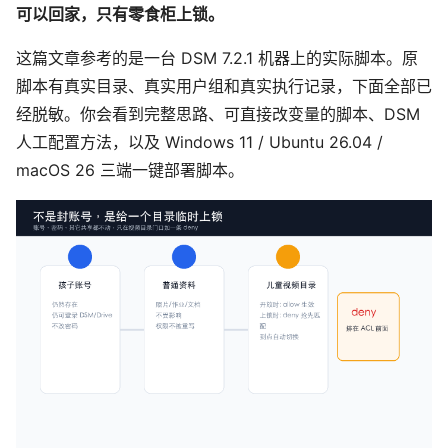
可以回家，只有零食柜上锁。
这篇文章参考的是一台 DSM 7.2.1 机器上的实际脚本。原
脚本有真实目录、真实用户组和真实执行记录，下面全部已
经脱敏。你会看到完整思路、可直接改变量的脚本、DSM
人工配置方法，以及 Windows 11 / Ubuntu 26.04 /
macOS 26 三端一键部署脚本。