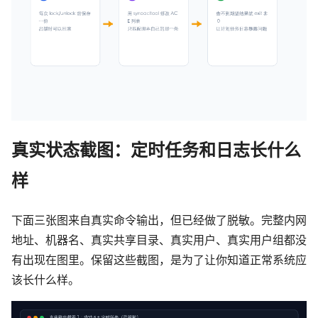
真实状态截图：定时任务和日志长什么
样
下面三张图来自真实命令输出，但已经做了脱敏。完整内网
地址、机器名、真实共享目录、真实用户、真实用户组都没
有出现在图里。保留这些截图，是为了让你知道正常系统应
该长什么样。