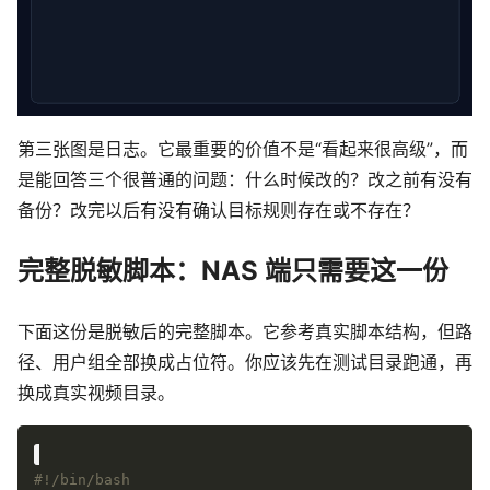
第三张图是日志。它最重要的价值不是“看起来很高级”，而
是能回答三个很普通的问题：什么时候改的？改之前有没有
备份？改完以后有没有确认目标规则存在或不存在？
完整脱敏脚本：NAS 端只需要这一份
下面这份是脱敏后的完整脚本。它参考真实脚本结构，但路
径、用户组全部换成占位符。你应该先在测试目录跑通，再
换成真实视频目录。