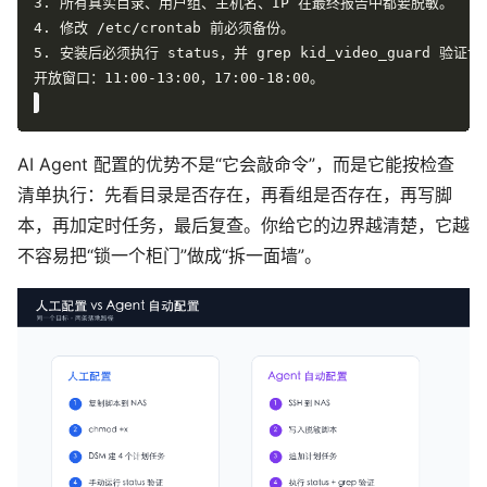
AI Agent 配置的优势不是“它会敲命令”，而是它能按检查
清单执行：先看目录是否存在，再看组是否存在，再写脚
本，再加定时任务，最后复查。你给它的边界越清楚，它越
不容易把“锁一个柜门”做成“拆一面墙”。