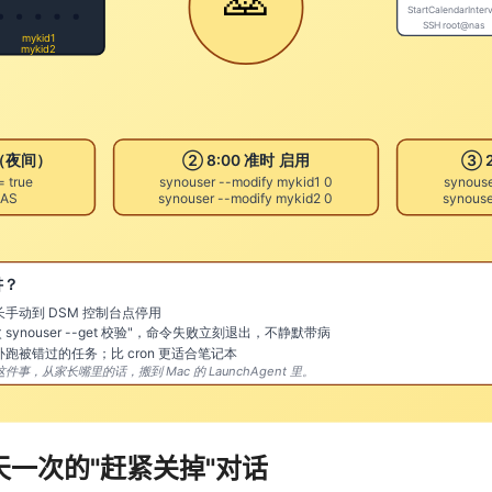
一次的"赶紧关掉"对话