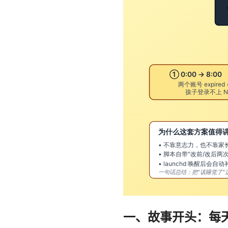
一、故事开头：每天