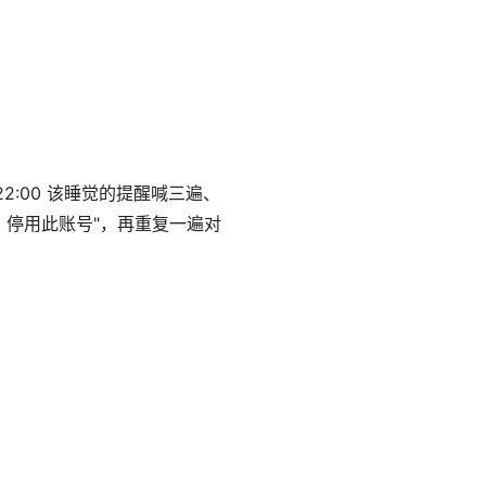
2:00 该睡觉的提醒喊三遍、
 → 停用此账号"，再重复一遍对