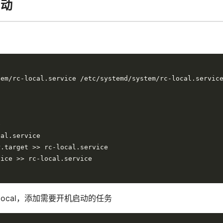
启动
local，添加需要开机启动的任务