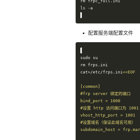
配置服务端配置文件
cat>/etc/frps.ini