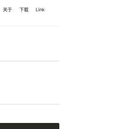
关于
下载
Link