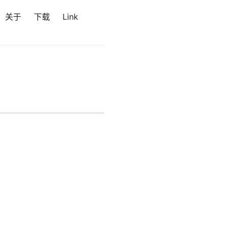
关于
下载
Link