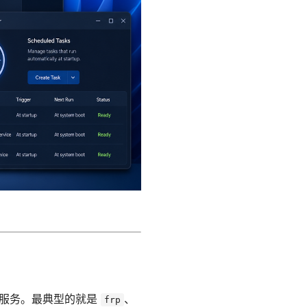
小服务。最典型的就是
、
frp