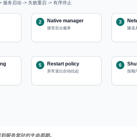
再到服务常驻的生命周期。