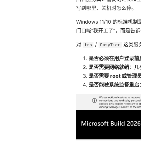
写到哪里、关机时怎么停。
Windows 11/10 的标准机
门口喊“我开工了”，而是告
对
/
这类服
frp
EasyTier
是否必须在用户登录前
是否需要网络就绪
：几
是否需要 root 或管理
是否能被系统监督重启