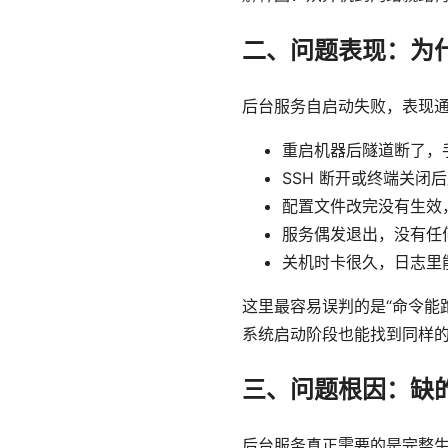
二、问题表现：为什
后台服务自启动失败，表现
重启机器后隧道断了，
SSH 断开或终端关闭
配置文件改完没有生效
服务偶发退出，没有任
关机时卡很久，日志里
这里最容易误判的是“命令能跑
系统启动阶段也能找到同样
三、问题根因：缺
后台服务真正需要的是完整