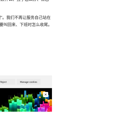
理”。我们不再让服务自己站在
不要叫回来、下班时怎么收尾。