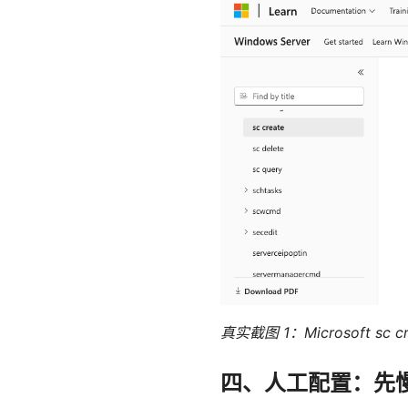
真实截图 1：Microsoft sc
四、人工配置：先