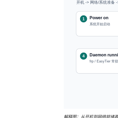
解释图：从开机到网络就绪