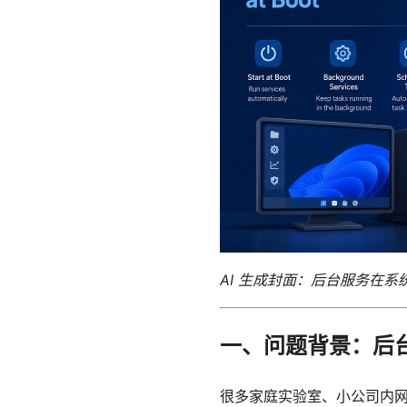
AI 生成封面：后台服务在
一、问题背景：后
很多家庭实验室、小公司内网