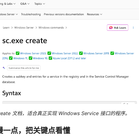
 create 文档，适合真正实现 Windows Service 接口的程序。
慢一点，把关键点看懂