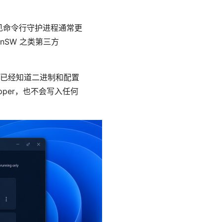
 这类常见命令行守护进程通常更
nSW 之类第三方
已经知道二进制和配置
per，也不会写入任何