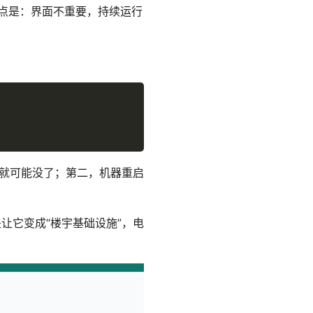
点是：界面不重要，持续运行
程就可能没了；第二，机器重启
让它变成“楼宇基础设施”，电