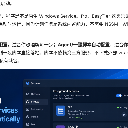
录启动。
：程序是不是原生 Windows Service。frp、EasyTier
动时运行，因为计划任务是系统内置能力，不需要 NSSM、Wi
配置
，适合你想理解每一步；
Agent/一键脚本自动配置
，适合你
一段脚本直接落地。脚本不依赖第三方服务，不下载外部 wrap
或私有域名。