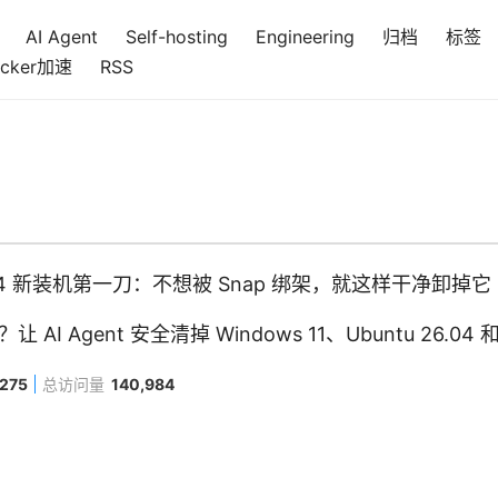
AI Agent
Self-hosting
Engineering
归档
标签
cker加速
RSS
26.04 新装机第一刀：不想被 Snap 绑架，就这样干净卸掉它
AI Agent 安全清掉 Windows 11、Ubuntu 26.04
,275
总访问量
140,984