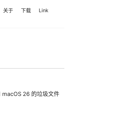
关于
下载
Link
 和 macOS 26 的垃圾文件