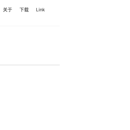
关于
下载
Link