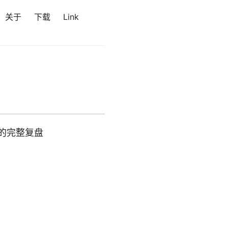
关于
下载
Link
'的完整复盘