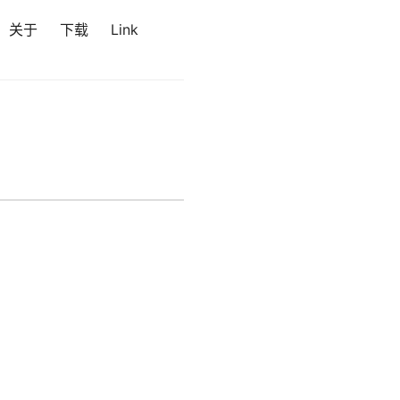
关于
下载
Link