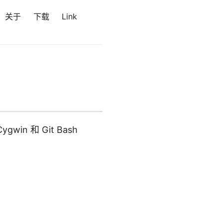
关于
下载
Link
win 和 Git Bash