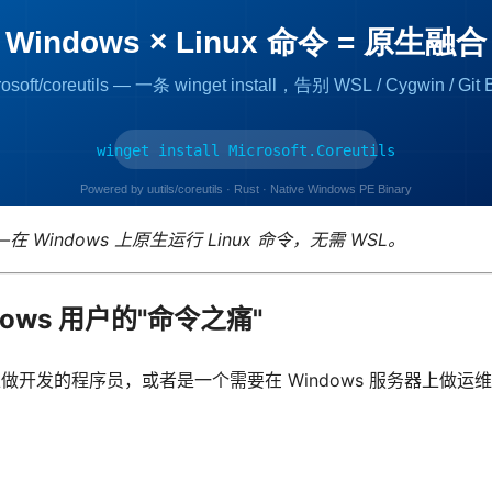
目——在 Windows 上原生运行 Linux 命令，无需 WSL。
dows 用户的"命令之痛"
s 上做开发的程序员，或者是一个需要在 Windows 服务器上做