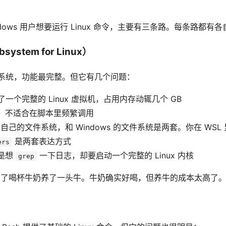
，Windows 用户想要运行 Linux 命令，主要有三条路。每条路都有
system for Linux）
x 子系统，功能最完整。但它有几个问题：
了一个完整的 Linux 虚拟机，占用内存动辄几个 GB
，不适合在脚本里频繁调用
有自己的文件系统，和 Windows 的文件系统是两套。你在 WSL
是两套表达方式
ers
是想
一下日志，却要启动一个完整的 Linux 内核
grep
像为了喝杯牛奶养了一头牛。牛奶确实好喝，但养牛的成本太高了