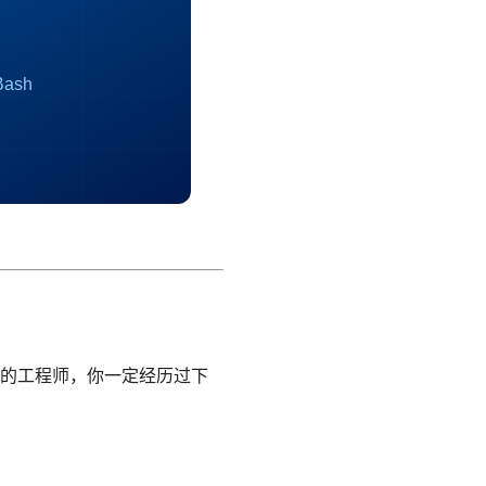
运维的工程师，你一定经历过下