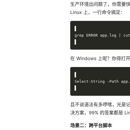
生产环境出问题了，你需要
Linux 上，一行命令搞定：
grep ERROR app.log | cu
在 Windows 上呢？你得打开
Select-String -Path app
且不说语法有多啰嗦，光是记住这
决方案，99% 的答案都是 Lin
场景二：跨平台脚本